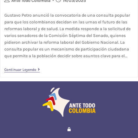
Ante Todo Colombia
14/03/2025
Gustavo Petro anunció la convocatoria de una consulta popular
para que los colombianos decidan en las urnas el futuro de las
reformas laboral y de salud. La medida responde a la solicitud de
varios senadores de la Comisión Séptima del Senado, quienes
pidieron archivar la reforma laboral del Gobierno Nacional. La
consulta popular es un mecanismo de participación ciudadana
que permite a la población decidir sobre asuntos clave para el…
Continuar Leyendo