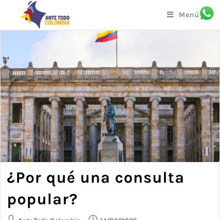
Menú
¿Por qué una consulta
popular?