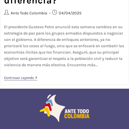
diferencia?
Ante Todo Colombia
04/04/2025
El presidente Gustavo Petro anunció esta semana cambios en su
estrategia de paz para los grupos armados dispuestos a negociar
con el gobierno. A diferencia de enfoques anteriores, ya no
priorizará los ceses al fuego, sino que se enfocará en combatir las
economías ilícitas que los financian. Aseguró, que su principal
objetivo será garantizar el respeto a la población civil y reducir la
violencia de manera más efectiva. Encuentra más…
Continuar Leyendo