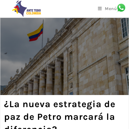
Menú
¿La nueva estrategia de
paz de Petro marcará la