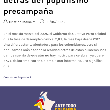
detrás del populismo
precampaña
Cristian Malkum
26/05/2025
En el mes de marzo del 2025, el Gobierno de Gustavo Petro celebró
que la tasa de desempleo cayó al 9,6%, la más baja desde 2017.
Una cifra bastante alentadora para los colombianos, pero si
analizamos más a fondo la realidad detrás de estos números, nos
damos cuenta de que aún no hay motivo para celebrar, ya que: el
57,7% de los empleos en Colombia son informales. Eso significa
que…
Continuar Leyendo