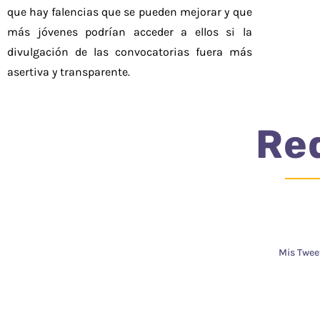
que hay falencias que se pueden mejorar y que
más jóvenes podrían acceder a ellos si la
divulgación de las convocatorias fuera más
asertiva y transparente.
Re
Mis Twee