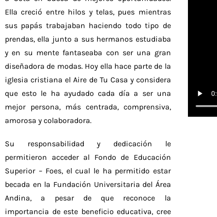
Ella creció entre hilos y telas, pues mientras
sus papás trabajaban haciendo todo tipo de
prendas, ella junto a sus hermanos estudiaba
y en su mente fantaseaba con ser una gran
diseñadora de modas. Hoy ella hace parte de la
iglesia cristiana el Aire de Tu Casa y considera
que esto le ha ayudado cada día a ser una
mejor persona, más centrada, comprensiva,
amorosa y colaboradora.
Su responsabilidad y dedicación le
permitieron acceder al Fondo de Educación
Superior – Foes, el cual le ha permitido estar
becada en la Fundación Universitaria del Área
Andina, a pesar de que reconoce la
importancia de este beneficio educativa, cree