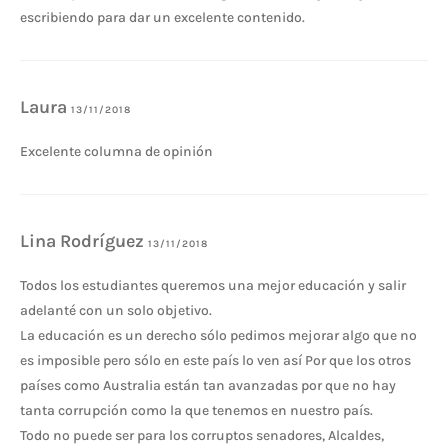
escribiendo para dar un excelente contenido.
Laura
13/11/2018
Excelente columna de opinión
Lina Rodríguez
13/11/2018
Todos los estudiantes queremos una mejor educación y salir
adelanté con un solo objetivo.
La educación es un derecho sólo pedimos mejorar algo que no
es imposible pero sólo en este país lo ven así Por que los otros
países como Australia están tan avanzadas por que no hay
tanta corrupción como la que tenemos en nuestro país.
Todo no puede ser para los corruptos senadores, Alcaldes,