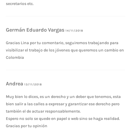
secretarios etc.
Germán Eduardo Vargas
14/11/2018
Gracias Lina por tu comentario, seguiremos trabajando para
visibilizar el trabajo de los jóvenes que queremos un cambio en
Colombia
Andrea
13/11/2018
Muy bien lo dices, es un derecho y un deber que tenemos, esta
bien salir a las calles a expresar y garantizar ese derecho pero
también el de actuar responsablemente.
Espero no solo se quede en papel o web sino se haga realidad.
Gracias por tu opinión