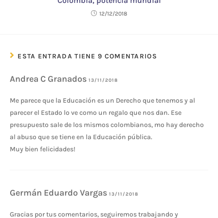
Colombia, potencia mundial
12/12/2018
ESTA ENTRADA TIENE 9 COMENTARIOS
Andrea C Granados
13/11/2018
Me parece que la Educación es un Derecho que tenemos y al
parecer el Estado lo ve como un regalo que nos dan. Ese
presupuesto sale de los mismos colombianos, mo hay derecho
al abuso que se tiene en la Educación pública.
Muy bien felicidades!
Germán Eduardo Vargas
13/11/2018
Gracias por tus comentarios, seguiremos trabajando y