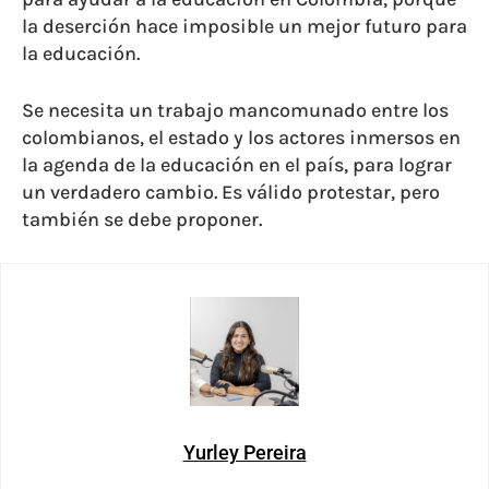
la deserción hace imposible un mejor futuro para
la educación.
Se necesita un trabajo mancomunado entre los
colombianos, el estado y los actores inmersos en
la agenda de la educación en el país, para lograr
un verdadero cambio. Es válido protestar, pero
también se debe proponer.
Yurley Pereira