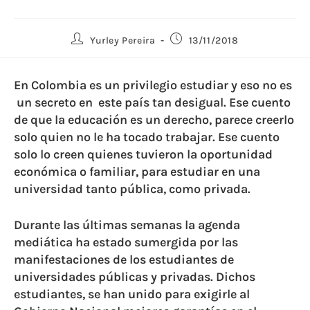
Yurley Pereira
13/11/2018
En Colombia es un privilegio estudiar y eso no es
un secreto en este país tan
desigual. E
se cuento
de que la educación es un derecho
,
parece creerlo
solo
quien no le ha tocado trabajar. Ese cuento
solo lo creen
quienes tuvieron la oportunidad
económica o familiar
,
para estudiar en una
universidad tanto pública
,
como privada.
Durante las últimas semanas la agenda
mediática ha estado sumergida por las
manifestaciones de los estudiantes de
universidades públicas y privadas
. Dichos
estudiantes,
se han unido para exigirle al