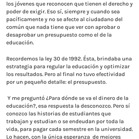
los jóvenes que reconocen que tienen el derecho y
poder de exigir. Eso sí, siempre y cuando sea
pacíficamente y no se afecte al ciudadano del
común que nada tiene que ver con aprobar o
desaprobar un presupuesto como el de la
educación.
Recordemos la ley 30 de 1992. Ésta, brindaba una
estrategia para regular la educación y optimizar
los resultados. Pero al final no tuvo efectividad
por un pequeño detalle: el presupuesto.
Y me preguntó ¿Para dónde se va el dinero de la
educación?, esa respuesta la desconozco. Pero sí
conozco las historias de estudiantes que
trabajan y estudian o se endeudan por toda la
vida, para pagar cada semestre en la universidad.
Lo hacen, con la única esperanza de mejores