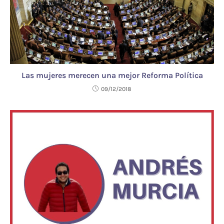
Las mujeres merecen una mejor Reforma Política
09/12/2018