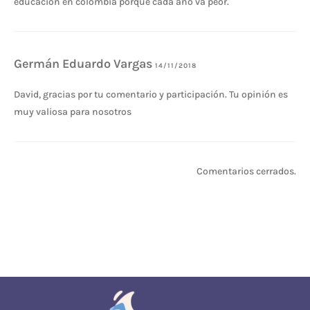
educación en colombia porque cada año va peor.
Germán Eduardo Vargas
14/11/2018
David, gracias por tu comentario y participación. Tu opinión es
muy valiosa para nosotros
Comentarios cerrados.