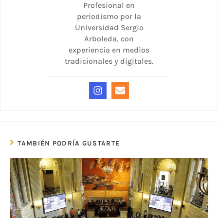
Profesional en
periodismo por la
Universidad Sergio
Arboleda, con
experiencia en medios
tradicionales y digitales.
TAMBIÉN PODRÍA GUSTARTE