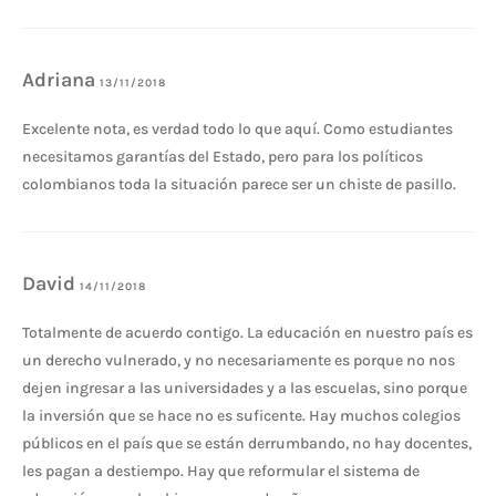
Adriana
13/11/2018
Excelente nota, es verdad todo lo que aquí. Como estudiantes
necesitamos garantías del Estado, pero para los políticos
colombianos toda la situación parece ser un chiste de pasillo.
David
14/11/2018
Totalmente de acuerdo contigo. La educación en nuestro país es
un derecho vulnerado, y no necesariamente es porque no nos
dejen ingresar a las universidades y a las escuelas, sino porque
la inversión que se hace no es suficente. Hay muchos colegios
públicos en el país que se están derrumbando, no hay docentes,
les pagan a destiempo. Hay que reformular el sistema de