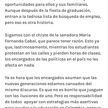
oportunidades para ellos y sus familiares.
Aunque después de la fiesta de graduación,
entran a la tediosa lista de búsqueda de empleo,
pero eso es otra historia.
Sigamos con el chiste de la senadora María
Fernanda Cabal, que parece tener razón. Esto ya
que, lastimosamente, mientras los estudiantes
protestan en las calles y pierden horas de clases,
los encargados de las políticas en el país no les
afecta en nada.
Ya es hora que los encargados asuman que las
nuevas generaciones estamos cansados del
mismo discurso. Es que no es bonito que jueguen
con las ilusiones de uno. Pero es responsabilidad
de todos apoyar con estrategias más asertivas
para ayudar a la educación en Colombia, porque