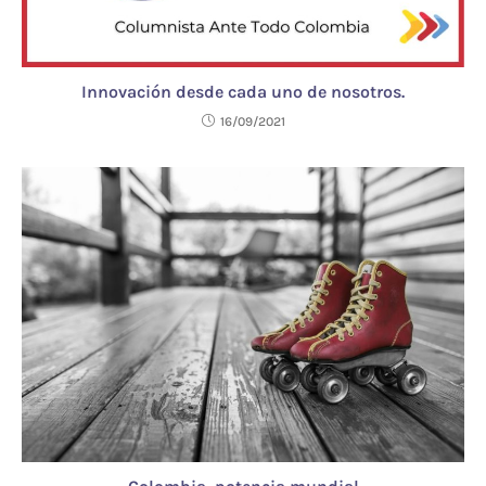
Innovación desde cada uno de nosotros.
16/09/2021