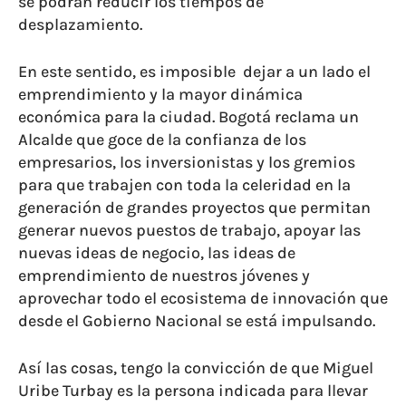
se podrán reducir los tiempos de
desplazamiento.
En este sentido, es imposible dejar a un lado el
emprendimiento y la mayor dinámica
económica para la ciudad. Bogotá reclama un
Alcalde que goce de la confianza de los
empresarios, los inversionistas y los gremios
para que trabajen con toda la celeridad en la
generación de grandes proyectos que permitan
generar nuevos puestos de trabajo, apoyar las
nuevas ideas de negocio, las ideas de
emprendimiento de nuestros jóvenes y
aprovechar todo el ecosistema de innovación que
desde el Gobierno Nacional se está impulsando.
Así las cosas, tengo la convicción de que Miguel
Uribe Turbay es la persona indicada para llevar