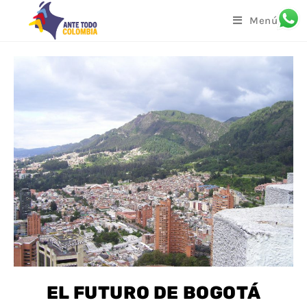
Menú
EL FUTURO DE BOGOTÁ