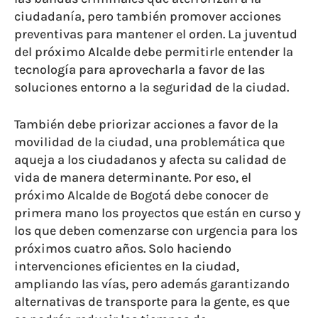
ciudadanía, pero también promover acciones
preventivas para mantener el orden. La juventud
del próximo Alcalde debe permitirle entender la
tecnología para aprovecharla a favor de las
soluciones entorno a la seguridad de la ciudad.
También debe priorizar acciones a favor de la
movilidad de la ciudad, una problemática que
aqueja a los ciudadanos y afecta su calidad de
vida de manera determinante. Por eso, el
próximo Alcalde de Bogotá debe conocer de
primera mano los proyectos que están en curso y
los que deben comenzarse con urgencia para los
próximos cuatro años. Solo haciendo
intervenciones eficientes en la ciudad,
ampliando las vías, pero además garantizando
alternativas de transporte para la gente, es que