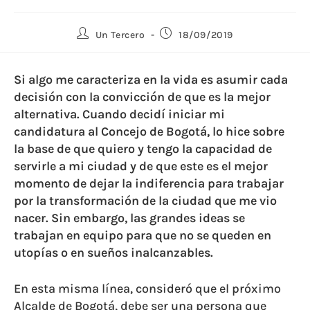
Un Tercero
18/09/2019
Si algo me caracteriza en la vida es asumir cada
decisión con la convicción de que es la mejor
alternativa. Cuando decidí iniciar mi
candidatura al Concejo de Bogotá, lo hice sobre
la base de que quiero y tengo la capacidad de
servirle a mi ciudad y de que este es el mejor
momento de dejar la indiferencia para trabajar
por la transformación de la ciudad que me vio
nacer. Sin embargo, las grandes ideas se
trabajan en equipo para que no se queden en
utopías o en sueños inalcanzables.
En esta misma línea, consideró que el próximo
Alcalde de Bogotá, debe ser una persona que