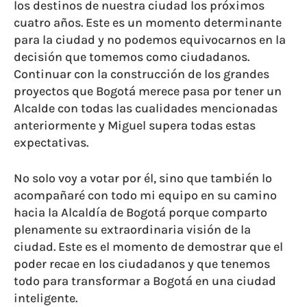
los destinos de nuestra ciudad los próximos
cuatro años. Este es un momento determinante
para la ciudad y no podemos equivocarnos en la
decisión que tomemos como ciudadanos.
Continuar con la construcción de los grandes
proyectos que Bogotá merece pasa por tener un
Alcalde con todas las cualidades mencionadas
anteriormente y Miguel supera todas estas
expectativas.
No solo voy a votar por él, sino que también lo
acompañaré con todo mi equipo en su camino
hacia la Alcaldía de Bogotá porque comparto
plenamente su extraordinaria visión de la
ciudad. Este es el momento de demostrar que el
poder recae en los ciudadanos y que tenemos
todo para transformar a Bogotá en una ciudad
inteligente.