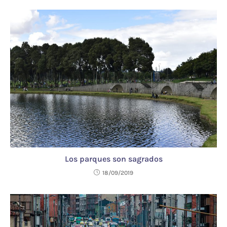
Los parques son sagrados
18/09/2019