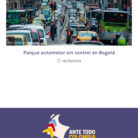
Parque automotor sin control en Bogotá
18/09/2019