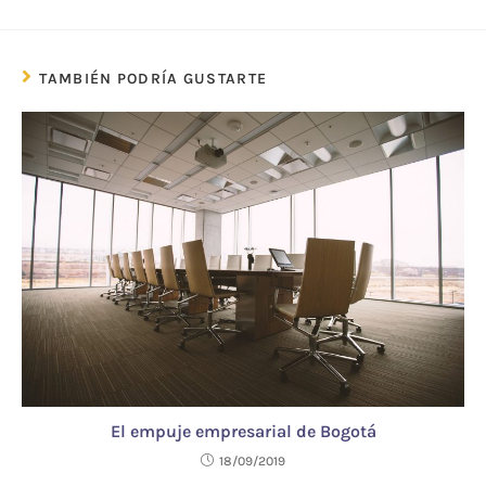
TAMBIÉN PODRÍA GUSTARTE
El empuje empresarial de Bogotá
18/09/2019