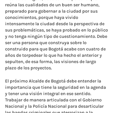
reúna las cualidades de un buen ser humano,
preparado para gobernar a la ciudad por sus
conocimientos, porque haya vivido
intensamente la ciudad desde la perspectiva de
sus problemáticas, se haya probado en lo público
y no tenga ningún tipo de cuestionamiento. Debe
ser una persona que construya sobre lo
construido para que Bogotá acabe con cuatro de
años de torpedear lo que ha hecho el anterior y
sepulten, de esa forma, las visiones de largo
plazo de los proyectos.
El próximo Alcalde de Bogotá debe entender la
importancia que tiene la seguridad en la agenda
y tener una visión integral en ese sentido.
Trabajar de manera articulada con el Gobierno
Nacional y la Policía Nacional para desarticular
las bandas criminales que aterrorizan a la