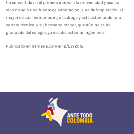
ha convertido en el primero que va a la universidad y eso ha
sido no solo una fuente de admiración, sino de inspiración. El
mayor de sus hermanos dejó la droga y está estudiando una
carrera técnica, y su hermana menor, que aún no se ha
graduado del colegio, ya decidió estudiar Ingeniería.
Publicado en Semana.com el 12/22/2012