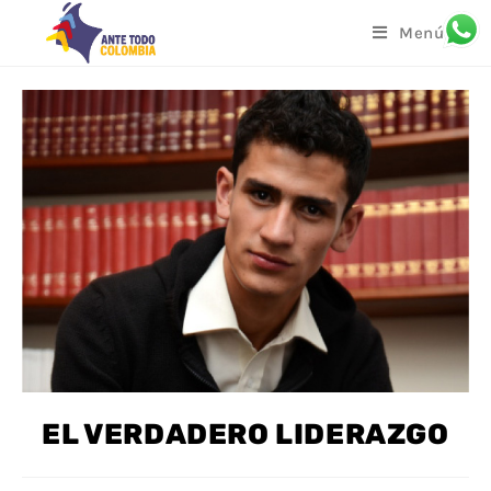
Menú
EL VERDADERO LIDERAZGO