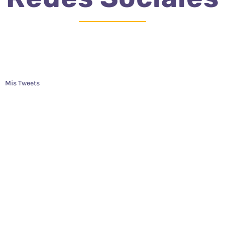
Mis Tweets