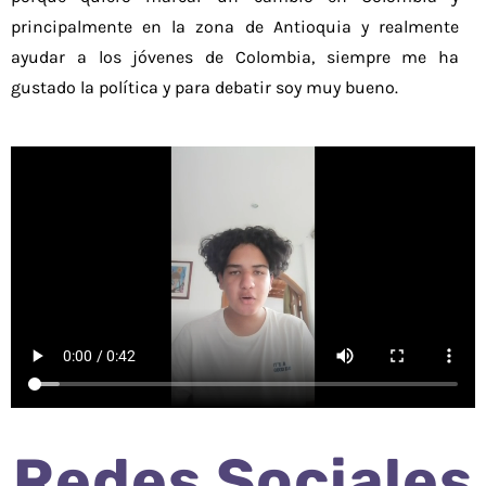
principalmente en la zona de Antioquia y realmente
ayudar a los jóvenes de Colombia, siempre me ha
gustado la política y para debatir soy muy bueno.
Redes Sociales