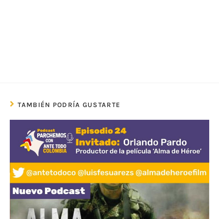
TAMBIÉN PODRÍA GUSTARTE