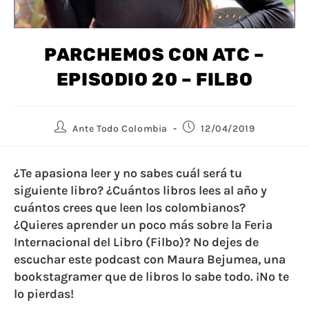
PARCHEMOS CON ATC –
EPISODIO 20 – FILBO
Ante Todo Colombia
12/04/2019
¿Te apasiona leer y no sabes cuál será tu
siguiente libro? ¿Cuántos libros lees al año y
cuántos crees que leen los colombianos?
¿Quieres aprender un poco más sobre la Feria
Internacional del Libro (Filbo)? No dejes de
escuchar este podcast con Maura Bejumea, una
bookstagramer que de libros lo sabe todo. ¡No te
lo pierdas!