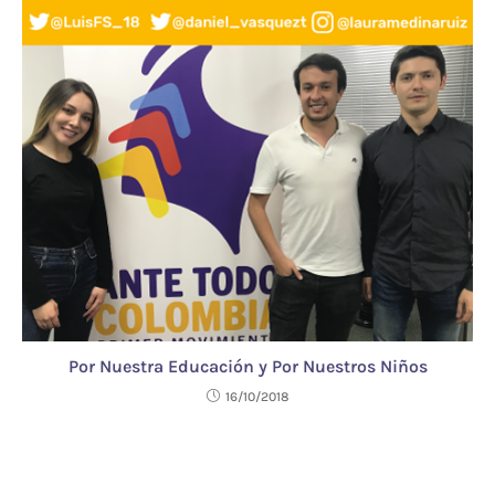
Por Nuestra Educación y Por Nuestros Niños
16/10/2018