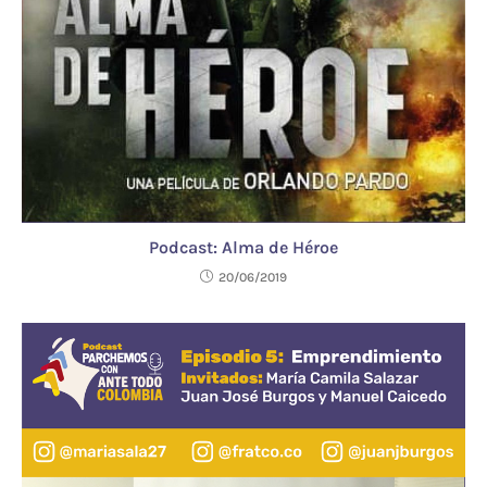
Podcast: Alma de Héroe
20/06/2019