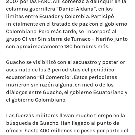
2007 por las FARC. Allí comenzó a delinquir en la
columna guerrillera “Daniel Aldana”, en los
límites entre Ecuador y Colombia. Participó
inicialmente en el tratado de paz con el gobierno
Colombiano. Pero más tarde, se
incorporó al
grupo Oliver Sinisterra de Tumaco – Nariño junto
con aproximadamente 180 hombres más.
Guacho se visibilizó con el secuestro y posterior
asesinato de los 3 periodistas del periódico
ecuatoriano “El Comercio”. Estos periodistas
murieron sin razón alguna, en medio de los
diálogos entre Guacho, el gobierno Ecuatoriano y
el gobierno Colombiano.
Las fuerzas militares llevan mucho tiempo en la
búsqueda de Guacho. Han llegado al punto de
ofrecer hasta 400 millones de pesos por parte del