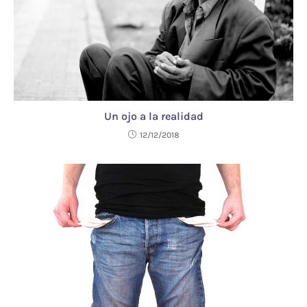
Un ojo a la realidad
12/12/2018