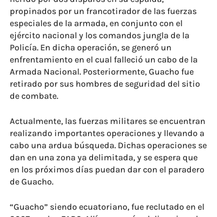
propinados por un francotirador de las fuerzas
especiales de la armada, en conjunto con el
ejército nacional y los comandos jungla de la
Policía. En dicha operación, se generó un
enfrentamiento en el cual falleció un cabo de la
Armada Nacional. Posteriormente, Guacho fue
retirado por sus hombres de seguridad del sitio
de combate.
Actualmente, las fuerzas militares se encuentran
realizando importantes operaciones y llevando a
cabo una ardua búsqueda. Dichas operaciones se
dan en una zona ya delimitada, y se espera que
en los próximos días puedan dar con el paradero
de Guacho.
“Guacho” siendo ecuatoriano, fue reclutado en el