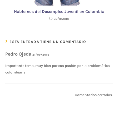
Hablemos del Desempleo Juvenil en Colombia
22/11/2018
ESTA ENTRADA TIENE UN COMENTARIO
Pedro Ojeda
21/09/2018
Importante tema, muy bien por esa pasión por la problemática
colombiana
Comentarios cerrados.