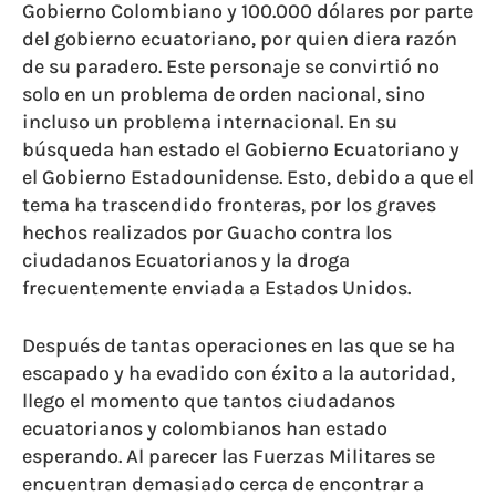
Gobierno Colombiano y 100.000 dólares por parte
del gobierno ecuatoriano, por quien diera razón
de su paradero. Este personaje se convirtió no
solo en un problema de orden nacional, sino
incluso un problema internacional. En su
búsqueda han estado el Gobierno Ecuatoriano y
el Gobierno Estadounidense. Esto, debido a que el
tema ha trascendido fronteras, por los graves
hechos realizados por Guacho contra los
ciudadanos Ecuatorianos y la droga
frecuentemente enviada a Estados Unidos.
Después de tantas operaciones en las que se ha
escapado y ha evadido con éxito a la autoridad,
llego el momento que tantos ciudadanos
ecuatorianos y colombianos han estado
esperando. Al parecer las Fuerzas Militares se
encuentran demasiado cerca de encontrar a