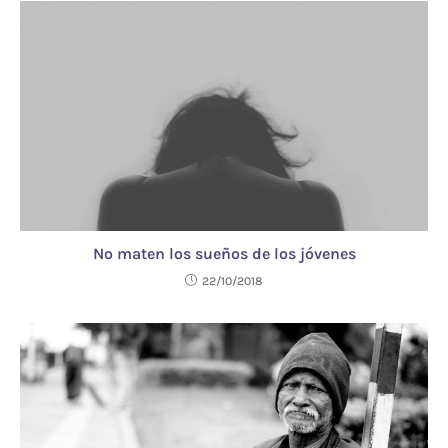
No maten los sueños de los jóvenes
22/10/2018