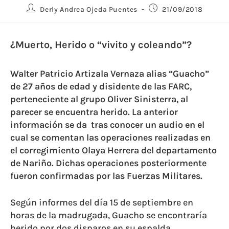
Derly Andrea Ojeda Puentes
21/09/2018
¿Muerto, Herido o “vivito y coleando”?
Walter Patricio Artizala Vernaza alias “Guacho”
de 27 años de edad y disidente de las FARC,
perteneciente al grupo Oliver Sinisterra, al
parecer se encuentra herido. La anterior
información se da
tras conocer un audio en el
cual se comentan las operaciones realizadas en
el corregimiento Olaya Herrera del departamento
de Nariño. Dichas operaciones posteriormente
fueron confirmadas por las Fuerzas Militares.
Según informes del día 15 de septiembre en
horas de la madrugada, Guacho se encontraría
herido por dos disparos en su espalda,