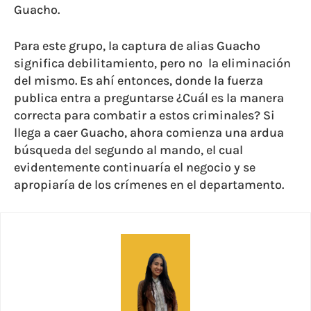
Guacho.
Para este grupo, la captura de alias Guacho
significa debilitamiento, pero no
la eliminación
del mismo. Es ahí entonces, donde la fuerza
publica entra a preguntarse ¿Cuál es la manera
correcta para combatir a estos criminales? Si
llega a caer Guacho, ahora comienza una ardua
búsqueda del segundo al mando, el cual
evidentemente continuaría el negocio y se
apropiaría de los crímenes en el departamento.