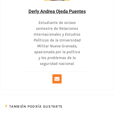
Derly Andrea Ojeda Puentes
Estudiante de octavo
semestre de Relaciones
Internacionales y Estudios
Políticos de la Universidad
Militar Nueva Granada,
apasionada por la política
y los problemas de la
seguridad nacional.
TAMBIÉN PODRÍA GUSTARTE