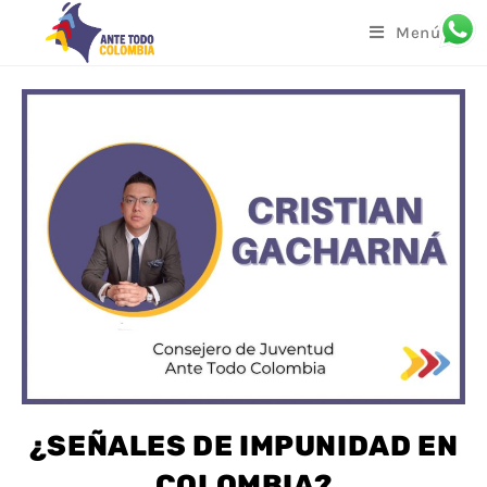
Menú
¿SEÑALES DE IMPUNIDAD EN
COLOMBIA?