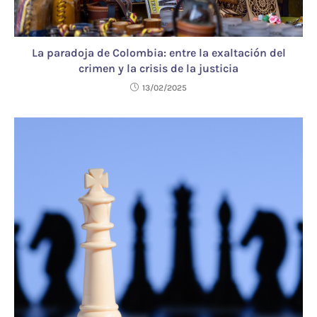
La paradoja de Colombia: entre la exaltación del
crimen y la crisis de la justicia
13/02/2025