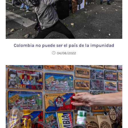
Colombia no puede ser el país de la impunidad
04/08/2022