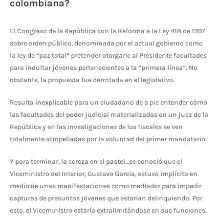
colombiana
?
El Congreso de la República con la Reforma a la Ley 418 de 1997
sobre orden público, denominada por el actual gobierno como
la ley de “paz total” pretender otorgarle al Presidente facultades
para indultar jóvenes pertenecientes a la “primera línea”. No
obstante, la propuesta fue derrotada en el legislativo.
Resulta inexplicable para un ciudadano de a pie entender cómo
las facultades del poder judicial materializadas en un juez de la
República y en las investigaciones de los fiscales se ven
totalmente atropelladas por la voluntad del primer mandatario.
Y para terminar, la cereza en el pastel…se conoció que el
Viceministro del Interior, Gustavo García, estuvo implícito en
medio de unas manifestaciones como mediador para impedir
capturas de presuntos jóvenes que estarían delinquiendo. Por
esto, el Viceministro estaría extralimitándose en sus funciones.