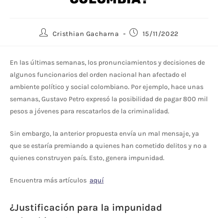
Cristhian Gacharna
15/11/2022
En las últimas semanas, los pronunciamientos y decisiones de
algunos funcionarios del orden nacional han afectado el
ambiente político y social colombiano. Por ejemplo, hace unas
semanas, Gustavo Petro expresó la posibilidad de pagar 800 mil
pesos a jóvenes para rescatarlos de la criminalidad.
Sin embargo, la anterior propuesta envía un mal mensaje, ya
que se estaría premiando a quienes han cometido delitos y no a
quienes construyen país. Esto, genera impunidad.
Encuentra más artículos
aquí
¿
Justificación
para la impunidad