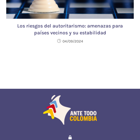
Los riesgos del autoritarismo: amenazas para
países vecinos y su estabilidad
04/09/2024