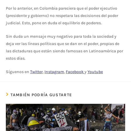
Por lo anterior, en Colombia pareciera que el poder ejecutivo
(presidente y gobierno) no respetara las decisiones del poder
judicial. Esto, pone en duda el equilibrio de poderes.
Sin duda un mensaje muy negativo para toda la sociedad y
deja ver las líneas políticas que se dan en el poder, propias de
las dictaduras que están siendo famosas en Latinoamérica por
estos días.
Síguenos en
Twitter
,
Instagram
,
Facebook
y
Youtube
TAMBIÉN PODRÍA GUSTARTE