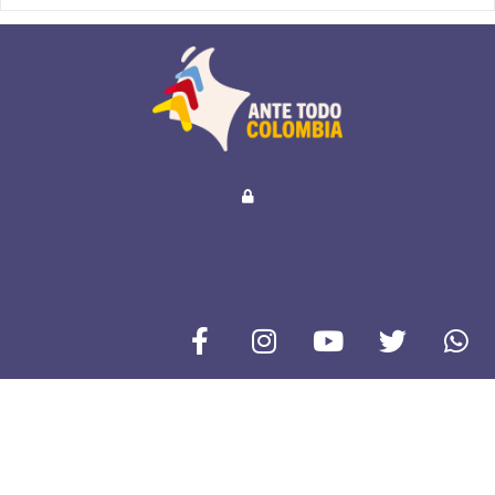
POLÍTICA DE PRIVACIDAD Y CONDICIONES DE USO