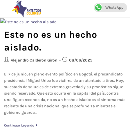
WhatsApp
Menú
Este no es un hecho
aislado.
Alejandro Calderón Girón
08/06/2025
El 7 de junio, en pleno evento político en Bogotá, el precandidato
presidencial Miguel Uribe fue víctima de un atentado a tiros. Hoy,
su estado de salud es de extrema gravedad y su pronóstico sigue
siendo reservado. Que esto ocurra en la capital del país, contra
una figura reconocida, no es un hecho aislado: es el síntoma más
reciente de una crisis nacional que se profundiza mientras el
gobierno guarda…
Continuar Leyendo