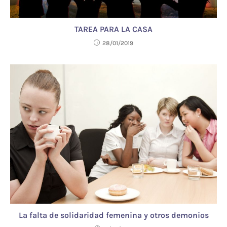
TAREA PARA LA CASA
28/01/2019
La falta de solidaridad femenina y otros demonios