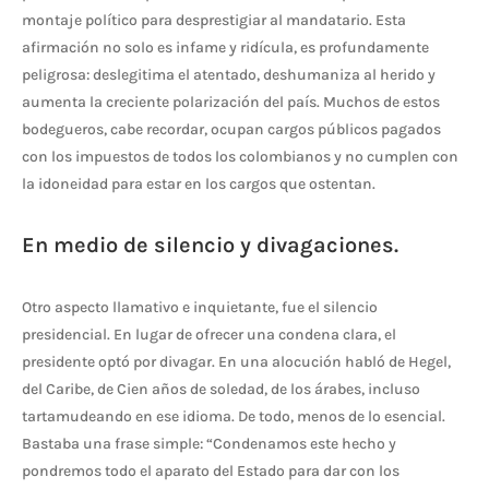
montaje político para desprestigiar al mandatario. Esta
afirmación no solo es infame y ridícula, es profundamente
peligrosa: deslegitima el atentado, deshumaniza al herido y
aumenta la creciente polarización del país. Muchos de estos
bodegueros, cabe recordar, ocupan cargos públicos pagados
con los impuestos de todos los colombianos y no cumplen con
la idoneidad para estar en los cargos que ostentan.
En medio de silencio y divagaciones.
Otro aspecto llamativo e inquietante, fue el silencio
presidencial. En lugar de ofrecer una condena clara, el
presidente optó por divagar. En una alocución habló de Hegel,
del Caribe, de Cien años de soledad, de los árabes, incluso
tartamudeando en ese idioma. De todo, menos de lo esencial.
Bastaba una frase simple: “Condenamos este hecho y
pondremos todo el aparato del Estado para dar con los