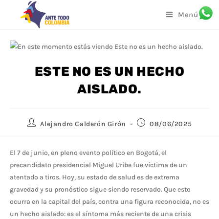
Menú
ESTE NO ES UN HECHO
AISLADO.
Alejandro Calderón Girón
08/06/2025
El 7 de junio, en pleno evento político en Bogotá, el
precandidato presidencial Miguel Uribe fue víctima de un
atentado a tiros. Hoy, su estado de salud es de extrema
gravedad y su pronóstico sigue siendo reservado. Que esto
ocurra en la capital del país, contra una figura reconocida, no es
un hecho aislado: es el síntoma más reciente de una crisis