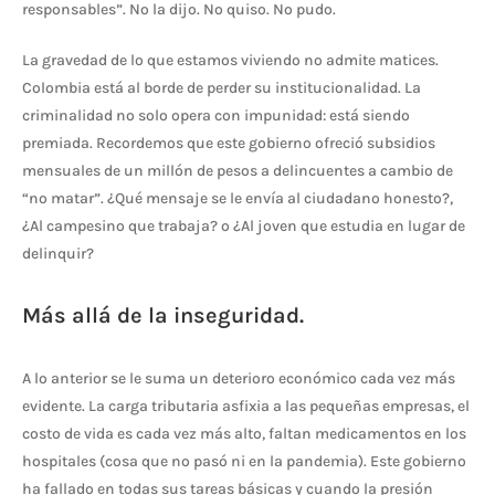
responsables”. No la dijo. No quiso. No pudo.
La gravedad de lo que estamos viviendo no admite matices.
Colombia está al borde de perder su institucionalidad. La
criminalidad no solo opera con impunidad: está siendo
premiada. Recordemos que este gobierno ofreció subsidios
mensuales de un millón de pesos a delincuentes a cambio de
“no matar”. ¿Qué mensaje se le envía al ciudadano honesto?,
¿Al campesino que trabaja? o ¿Al joven que estudia en lugar de
delinquir?
Más allá de la inseguridad.
A lo anterior se le suma un deterioro económico cada vez más
evidente. La carga tributaria asfixia a las pequeñas empresas, el
costo de vida es cada vez más alto, faltan medicamentos en los
hospitales (cosa que no pasó ni en la pandemia). Este gobierno
ha fallado en todas sus tareas básicas y cuando la presión