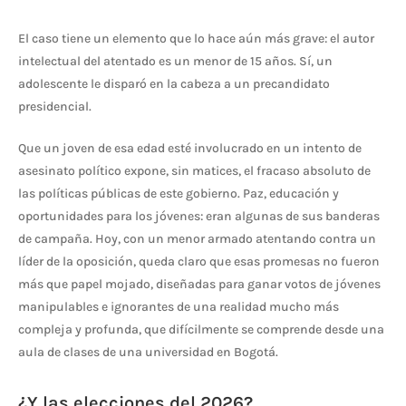
El caso tiene un elemento que lo hace aún más grave: el autor
intelectual del atentado es un menor de 15 años. Sí, un
adolescente le disparó en la cabeza a un precandidato
presidencial.
Que un joven de esa edad esté involucrado en un intento de
asesinato político expone, sin matices, el fracaso absoluto de
las políticas públicas de este gobierno. Paz, educación y
oportunidades para los jóvenes: eran algunas de sus banderas
de campaña. Hoy, con un menor armado atentando contra un
líder de la oposición, queda claro que esas promesas no fueron
más que papel mojado, diseñadas para ganar votos de jóvenes
manipulables e ignorantes de una realidad mucho más
compleja y profunda, que difícilmente se comprende desde una
aula de clases de una universidad en Bogotá.
¿Y las elecciones del 2026?