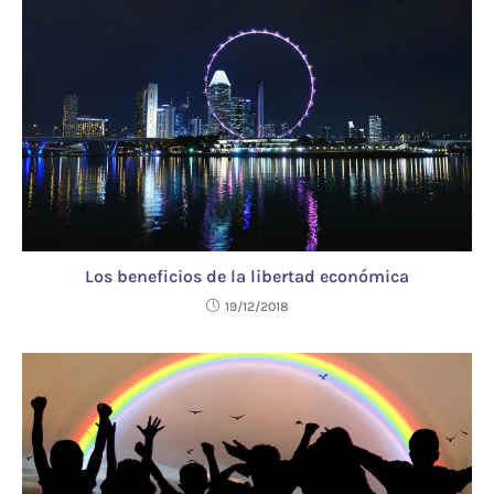
Los beneficios de la libertad económica
19/12/2018