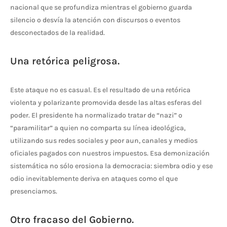
nacional que se profundiza mientras el gobierno guarda
silencio o desvía la atención con discursos o eventos
desconectados de la realidad.
Una retórica peligrosa.
Este ataque no es casual. Es el resultado de una retórica
violenta y polarizante promovida desde las altas esferas del
poder. El presidente ha normalizado tratar de “nazi” o
“paramilitar” a quien no comparta su línea ideológica,
utilizando sus redes sociales y peor aun, canales y medios
oficiales pagados con nuestros impuestos. Esa demonización
sistemática no sólo erosiona la democracia: siembra odio y ese
odio inevitablemente deriva en ataques como el que
presenciamos.
Otro fracaso del Gobierno.