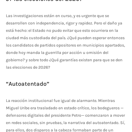
Las investigaciones están en curso, y es urgente que se
desarrollen con independencia, rigor y rapidez. Pero el daño ya
está hecho: el Estado no pudo evitar que esto ocurriera en la
ciudad más custodiada del país. ¿Qué pueden esperar entonces
los candidatos de partidos opositores en municipios apartados,
donde hoy manda la guerrilla por acción u omisión del
gobierno? y sobre todo ¿Qué garantías existen para que se den
las elecciones de 2026?
“Autoatentado”
La reacción institucional fue igual de alarmante. Mientras
Miguel Uribe era trasladado en estado crítico, los bodegueros —
defensores
digitales del presidente Petro— comenzaron a mover
en redes sociales, sin pruebas, la narrativa del autoatentado. Sí,
para ellos, dos disparos a la cabeza formaban parte de un