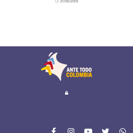
21/06/2019
POLÍTICA DE PRIVACIDAD Y CONDICIONES DE USO