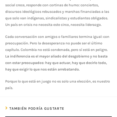
social crece, responde con cortinas de humo: conciertos,
discursos ideológicos rebuscados y marchas financiadas a las
que solo van indígenas, sindicalistas y estudiantes obligados.
Un país en crisis no necesita este circo, necesita liderazgo.
Cada conversación con amigos o familiares termina igual: con
preocupación. Pero la desesperanza no puede ser el último
capítulo. Colombia no está condenada, pero sí está en peligro.
La indiferencia es el mayor aliado del desgobierno y no basta
con estar preocupados: hay que actuar, hay que decirlo todo,
hay que exigir lo que nos están arrebatando.
Porque lo que está en juego no es solo una elección, es nuestro
país.
TAMBIÉN PODRÍA GUSTARTE