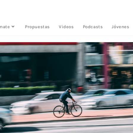
rmate
Propuestas
Videos
Podcasts
Jóvenes