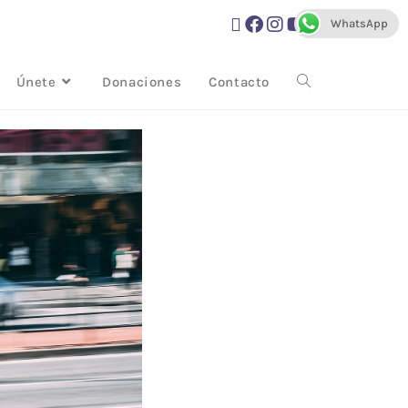
WhatsApp
Únete
Donaciones
Contacto