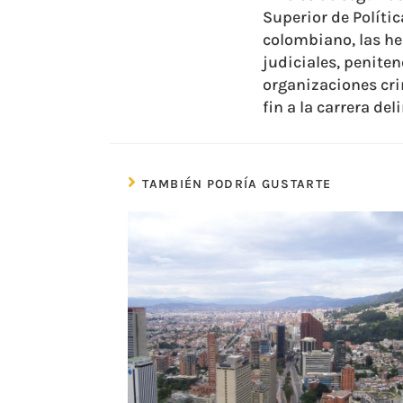
Superior de Políti
colombiano, las he
judiciales, peniten
organizaciones cri
fin a la carrera de
TAMBIÉN PODRÍA GUSTARTE