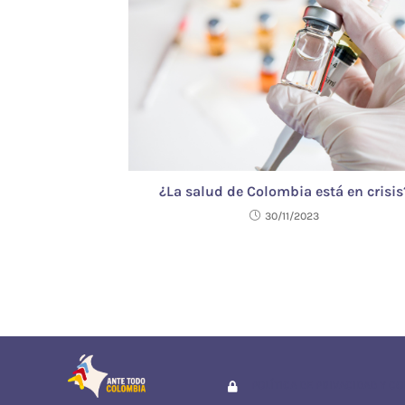
¿La salud de Colombia está en crisis
30/11/2023
POLÍTICA DE PRIVACIDAD Y C