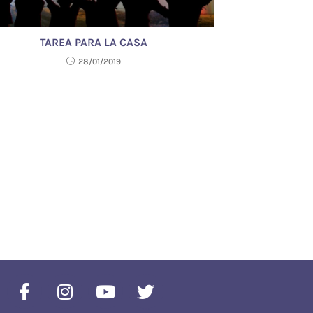
TAREA PARA LA CASA
28/01/2019