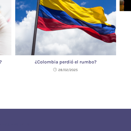
?
¿Colombia perdió el rumbo?
28/02/2025
ONDICIONES DE USO