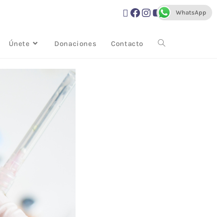
WhatsApp
Únete
Donaciones
Contacto