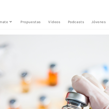
rmate
Propuestas
Videos
Podcasts
Jóvenes