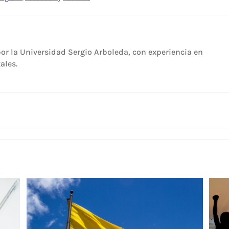
or la Universidad Sergio Arboleda, con experiencia en
ales.