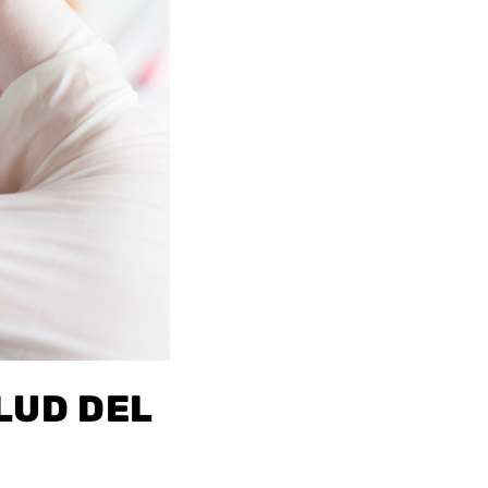
LUD DEL