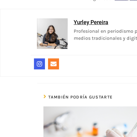
Yurley Pereira
Profesional en periodismo p
medios tradicionales y digit
TAMBIÉN PODRÍA GUSTARTE