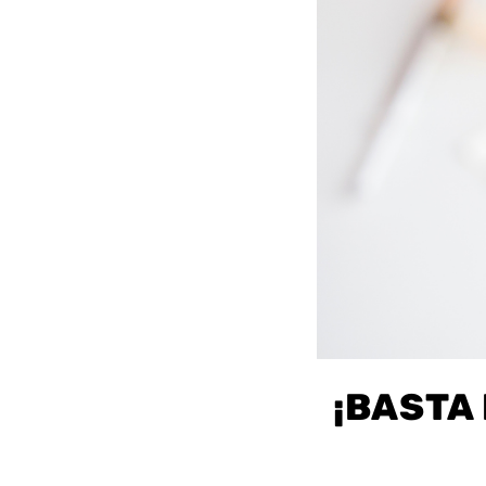
¡BASTA