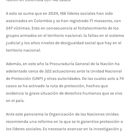
A esto se suma que en 2024, 166 líderes sociales han sido
asesinados en Colombia y se han registrado 71 masacres, con
247 víctimas. Esto en consecuencia al fortalecimiento de los
grupos armados en el territorio nacional, la fallas en el sistema
judicial y los altos niveles de desigualdad social que hay en el
territorio nacional.
Además, en este año la Procuraduría General de la Nación ha
adelantado cerca de 322 actuaciones ante la Unidad Nacional
de Protección (UNP) y otras autoridades. De las cuales solo a 74
casos se ha activado la ruta de protección, hechos que
evidencia la grave situación de derechos humanos que se vive
en el país.
Ante este panorama la Organización de las Naciones Unidas
recomienda una reforma en la que se le garantice protección a
los líderes sociales. Es necesario avanzar en la investigación y