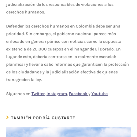
judicialización de los responsables de violaciones a los
derechos humanos.
Defender los derechos humanos en Colombia debe ser una
prioridad. Sin embargo, el gobierno nacional parece más
enfocado en generar pánico con noticias como la supuesta
existencia de 20.000 cuerpos en el hangar de El Dorado. En
lugar de esto, debería centrarse en lo realmente esencial:
planificar y llevar a cabo reformas que garanticen la protección
de los ciudadanos y la judicialización efectiva de quienes
transgreden la ley.
Síguenos en
Twitter
,
Instagram
,
Facebook
y
Youtube
TAMBIÉN PODRÍA GUSTARTE