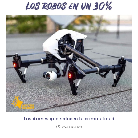
Los drones que reducen la criminalidad
25/09/2020