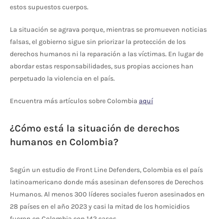
estos supuestos cuerpos.
La situación se agrava porque, mientras se promueven noticias
falsas, el gobierno sigue sin priorizar la protección de los
derechos humanos ni la reparación a las víctimas. En lugar de
abordar estas responsabilidades, sus propias acciones han
perpetuado la violencia en el país.
Encuentra más artículos sobre Colombia
aquí
¿Cómo está la situación de derechos
humanos en Colombia?
Según un estudio de Front Line Defenders, Colombia es el país
latinoamericano donde más asesinan defensores de Derechos
Humanos. Al menos 300 líderes sociales fueron asesinados en
28 países en el año 2023 y casi la mitad de los homicidios
fueron en Colombia con 142 casos.