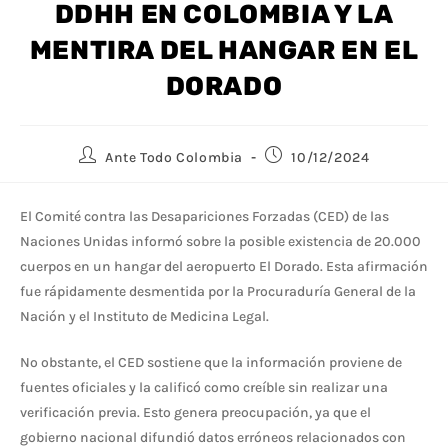
DDHH EN COLOMBIA Y LA
MENTIRA DEL HANGAR EN EL
DORADO
Ante Todo Colombia
10/12/2024
El Comité contra las Desapariciones Forzadas (CED) de las
Naciones Unidas informó sobre la posible existencia de 20.000
cuerpos en un hangar del aeropuerto El Dorado. Esta afirmación
fue rápidamente desmentida por la Procuraduría General de la
Nación y el Instituto de Medicina Legal.
No obstante, el CED sostiene que la información proviene de
fuentes oficiales y la calificó como creíble sin realizar una
verificación previa. Esto genera preocupación, ya que el
gobierno nacional difundió datos erróneos relacionados con