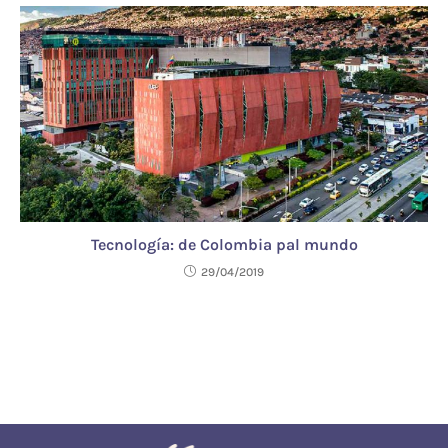
Tecnología: de Colombia pal mundo
29/04/2019