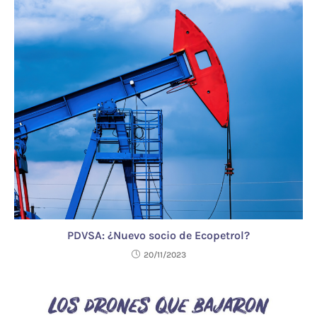
PDVSA: ¿Nuevo socio de Ecopetrol?
20/11/2023