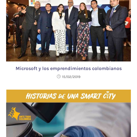
Microsoft y los emprendimientos colombianos
15/02/2019