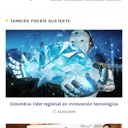
TAMBIÉN PODRÍA GUSTARTE
Colombia: líder regional en innovación tecnológica
23/05/2019