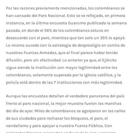
Por las razones previamente mencionadas, los colombianos se
han cansado del Paro Nacional. Esto se ve reflejado, en primera
instancia, en la última encuesta Guarumo publicada la semana
pasada, en donde el 56% de los colombianos estuvo en
desacuerdo con el paro, mientras que tan solo un 35% lo apoyó.
Lo mismo sucede con la estrategia de desprestigio en contra de
nuestras Fuerzas Armadas, que al final parece haber tenido
difusión, pero sin efectividad. Lo anterior ya que, el Ejército
sigue siendo la institución con mayor legitimidad entre los
colombianos, solamente superada por la iglesia católica, y la
policía está dentro de las 7 instituciones con más legitimidad.
Aunque las encuestas detallan el verdadero panorama del país
frente al paro nacional, la mejor muestra fueron las marchas
del día de ayer. Miles de colombianos se agolparon en las calles
de sus ciudades para rechazar los bloqueos, el paro, el
vandalismo y para apoyar a nuestra Fuerza Pública. Con