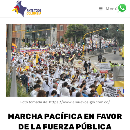
Menú
Foto tomada de: https://www.elnuevosiglo.com.co/
MARCHA PACÍFICA EN FAVOR
DE LA FUERZA PÚBLICA