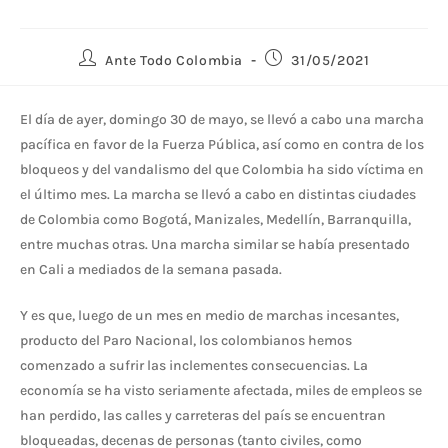
Ante Todo Colombia
31/05/2021
El día de ayer, domingo 30 de mayo, se llevó a cabo una marcha
pacífica en favor de la Fuerza Pública, así como en contra de los
bloqueos y del vandalismo del que Colombia ha sido víctima en
el último mes. La marcha se llevó a cabo en distintas ciudades
de Colombia como Bogotá, Manizales, Medellín, Barranquilla,
entre muchas otras. Una marcha similar se había presentado
en Cali a mediados de la semana pasada.
Y es que, luego de un mes en medio de marchas incesantes,
producto del Paro Nacional, los colombianos hemos
comenzado a sufrir las inclementes consecuencias. La
economía se ha visto seriamente afectada, miles de empleos se
han perdido, las calles y carreteras del país se encuentran
bloqueadas, decenas de personas (tanto civiles, como