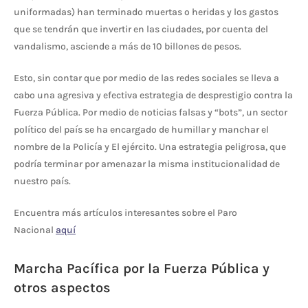
uniformadas) han terminado muertas o heridas y los gastos
que se tendrán que invertir en las ciudades, por cuenta del
vandalismo, asciende a más de 10 billones de pesos.
Esto, sin contar que por medio de las redes sociales se lleva a
cabo una agresiva y efectiva estrategia de desprestigio contra la
Fuerza Pública. Por medio de noticias falsas y “bots”, un sector
político del país se ha encargado de humillar y manchar el
nombre de la Policía y El ejército. Una estrategia peligrosa, que
podría terminar por amenazar la misma institucionalidad de
nuestro país.
Encuentra más artículos interesantes sobre el Paro
Nacional
aquí
Marcha Pacífica por la Fuerza Pública y
otros aspectos