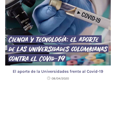
El aporte de la Universidades frente al Covid-19
08/04/2020