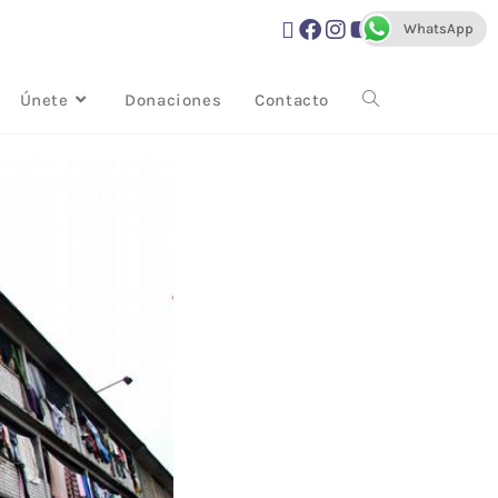
WhatsApp
Únete
Donaciones
Contacto