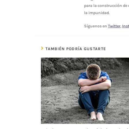
para la construcción de 
la impunidad.
Síguenos en
Twitter
,
Ins
TAMBIÉN PODRÍA GUSTARTE