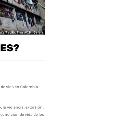
LES?
s de vida en Colombia
la violencia, extorsión,
 condición de vida de los