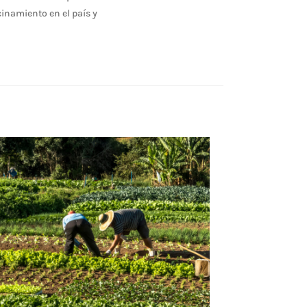
cinamiento en el país y