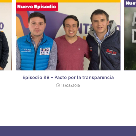
Episodio 28 – Pacto por la transparencia
15/08/2019