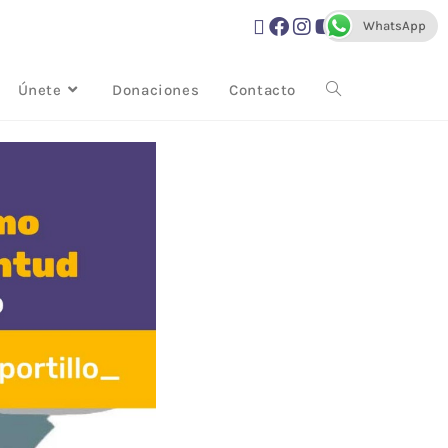
WhatsApp
Únete
Donaciones
Contacto