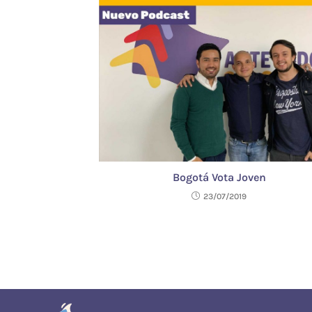
Bogotá Vota Joven
23/07/2019