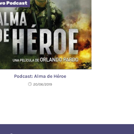
Podcast: Alma de Héroe
20/06/2019