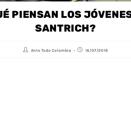
UÉ PIENSAN LOS JÓVENES
SANTRICH?
Ante Todo Colombia
16/07/2019