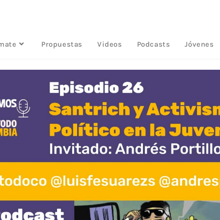
rmate
Propuestas
Videos
Podcasts
Jóvenes