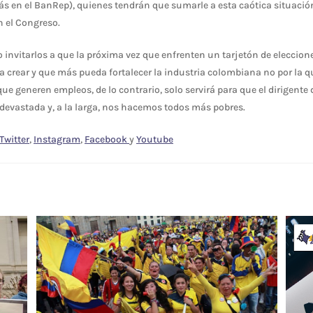
ás en el BanRep), quienes tendrán que sumarle a esta caótica situación
n el Congreso.
invitarlos a que la próxima vez que enfrenten un tarjetón de eleccion
crear y que más pueda fortalecer la industria colombiana no por la 
 generen empleos, de lo contrario, solo servirá para que el dirigente
 devastada y, a la larga, nos hacemos todos más pobres.
Twitter
,
Instagram
,
Facebook
y
Youtube