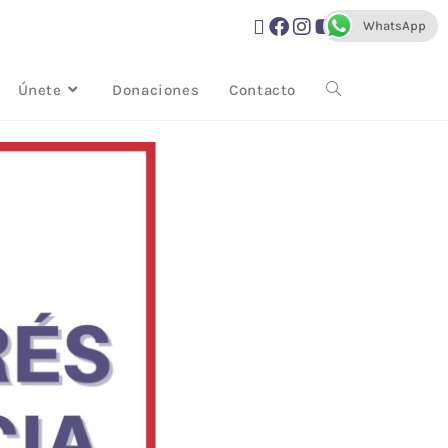
WhatsApp
Únete
Donaciones
Contacto