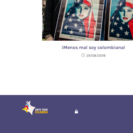
¡Menos mal soy colombiana!
29/08/2018
POLÍTICA DE PRIVACIDAD Y C