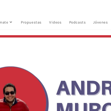
rmate
Propuestas
Videos
Podcasts
Jóvenes