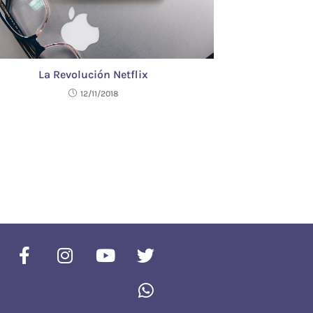
La Revolución Netflix
12/11/2018