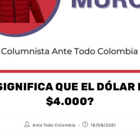
SIGNIFICA QUE EL DÓLAR 
$4.000?
Ante Todo Colombia
18/08/2021