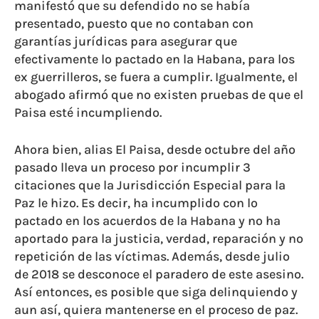
manifestó que su defendido no se había
presentado, puesto que no contaban con
garantías jurídicas para asegurar que
efectivamente lo pactado en la Habana, para los
ex guerrilleros, se fuera a cumplir. Igualmente, el
abogado afirmó que no existen pruebas de que el
Paisa esté incumpliendo.
Ahora bien, alias El Paisa, desde octubre del año
pasado lleva un proceso por incumplir 3
citaciones que la Jurisdicción Especial para la
Paz le hizo. Es decir, ha incumplido con lo
pactado en los acuerdos de la Habana y no ha
aportado para la justicia, verdad, reparación y no
repetición de las víctimas. Además, desde julio
de 2018 se desconoce el paradero de este asesino.
Así entonces, es posible que siga delinquiendo y
aun así, quiera mantenerse en el proceso de paz.