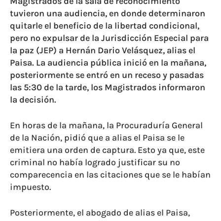
Magistrados de la sala de reconocimiento
tuvieron una audiencia, en donde determinaron
quitarle el beneficio de la libertad condicional,
pero no expulsar de la Jurisdicción Especial para
la paz (JEP) a Hernán Dario Velásquez, alias el
Paisa. La audiencia pública inició en la mañana,
posteriormente se entró en un receso y pasadas
las 5:30 de la tarde, los Magistrados informaron
la decisión.
En horas de la mañana, la Procuraduría General
de la Nación, pidió que a alias el Paisa se le
emitiera una orden de captura. Esto ya que, este
criminal no había logrado justificar su no
comparecencia en las citaciones que se le habían
impuesto.
Posteriormente, el abogado de alias el Paisa,