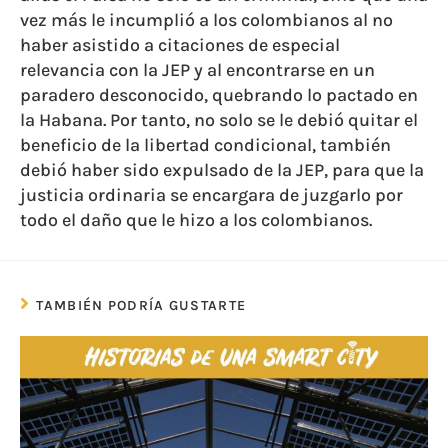
vez más le incumplió a los colombianos al no
haber asistido a citaciones de especial
relevancia con la JEP y al encontrarse en un
paradero desconocido, quebrando lo pactado en
la Habana. Por tanto, no solo se le debió quitar el
beneficio de la libertad condicional, también
debió haber sido expulsado de la JEP, para que la
justicia ordinaria se encargara de juzgarlo por
todo el daño que le hizo a los colombianos.
TAMBIÉN PODRÍA GUSTARTE