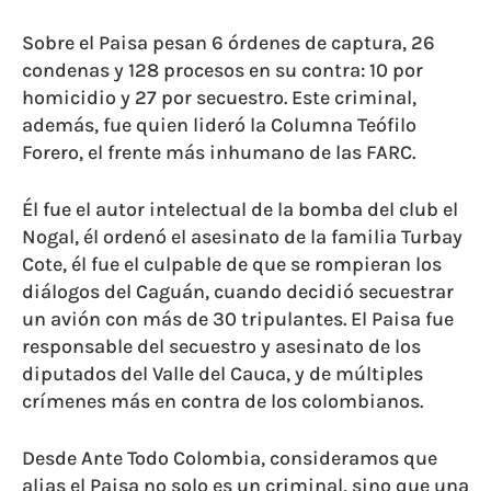
Sobre el Paisa pesan 6 órdenes de captura, 26
condenas y 128 procesos en su contra: 10 por
homicidio y 27 por secuestro. Este criminal,
además, fue quien lideró la Columna Teófilo
Forero, el frente más inhumano de las FARC.
Él fue el autor intelectual de la bomba del club el
Nogal, él ordenó el asesinato de la familia Turbay
Cote, él fue el culpable de que se rompieran los
diálogos del Caguán, cuando decidió secuestrar
un avión con más de 30 tripulantes. El Paisa fue
responsable del secuestro y asesinato de los
diputados del Valle del Cauca, y de múltiples
crímenes más en contra de los colombianos.
Desde Ante Todo Colombia, consideramos que
alias el Paisa no solo es un criminal, sino que una