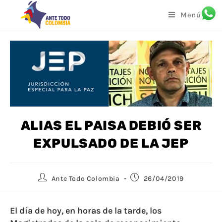
Menú
ALIAS EL PAISA DEBIÓ SER
EXPULSADO DE LA JEP
Ante Todo Colombia
26/04/2019
El día de hoy, en horas de la tarde, los