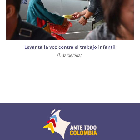
Levanta la voz contra el trabajo infantil
12/06/2022