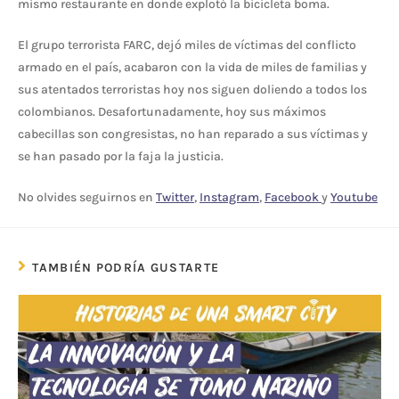
mismo restaurante en donde explotó la bicicleta boma.
El grupo terrorista FARC, dejó miles de víctimas del conflicto
armado en el país, acabaron con la vida de miles de familias y
sus atentados terroristas hoy nos siguen doliendo a todos los
colombianos. Desafortunadamente, hoy sus máximos
cabecillas son congresistas, no han reparado a sus víctimas y
se han pasado por la faja la justicia.
No olvides seguirnos en
Twitter
,
Instagram
,
Facebook
y
Youtube
TAMBIÉN PODRÍA GUSTARTE