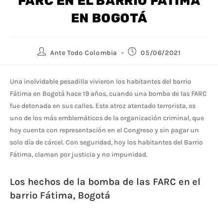
FARC EN EL BARRIO FÁTIMA
EN BOGOTÁ
Ante Todo Colombia
05/06/2021
Una inolvidable pesadilla vivieron los habitantes del barrio
Fátima en Bogotá hace 19 años, cuando una bomba de las FARC
fue detonada en sus calles. Este atroz atentado terrorista, es
uno de los más emblemáticos de la organización criminal, que
hoy cuenta con representación en el Congreso y sin pagar un
solo día de cárcel. Con seguridad, hoy los habitantes del Barrio
Fátima, claman por justicia y no impunidad.
Los hechos de la bomba de las FARC en el
barrio Fátima, Bogotá