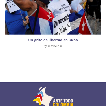
Un grito de libertad en Cuba
12/07/2021