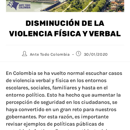
DISMINUCIÓN DE LA
VIOLENCIA FÍSICA Y VERBAL
Ante Todo Colombia
30/01/2020
En Colombia se ha vuelto normal escuchar casos
de violencia verbal y física en los entornos
escolares, sociales, familiares y hasta en el
entorno político. Esto ha hecho que aumentar la
percepción de seguridad en los ciudadanos, se
haya convertido en un gran reto para nuestros
gobernantes. Por esta razón, es importante
revisar ejemplos de políticas públicas de