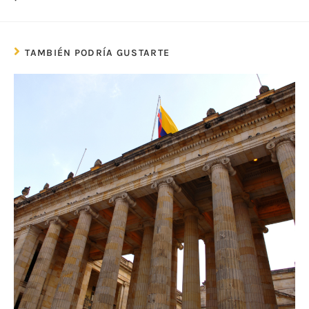
TAMBIÉN PODRÍA GUSTARTE