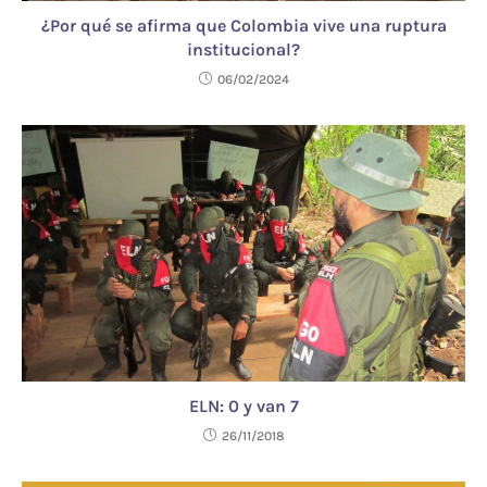
¿Por qué se afirma que Colombia vive una ruptura
institucional?
06/02/2024
ELN: 0 y van 7
26/11/2018