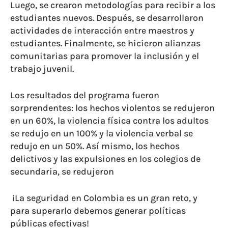
Luego, se crearon metodologías para recibir a los
estudiantes nuevos. Después, se desarrollaron
actividades de interacción entre maestros y
estudiantes. Finalmente, se hicieron alianzas
comunitarias para promover la inclusión y el
trabajo juvenil.
Los resultados del programa fueron
sorprendentes: los hechos violentos se redujeron
en un 60%, la violencia física contra los adultos
se redujo en un 100% y la violencia verbal se
redujo en un 50%. Así mismo, los hechos
delictivos y las expulsiones en los colegios de
secundaria, se redujeron
¡La seguridad en Colombia es un gran reto, y
para superarlo debemos generar políticas
públicas efectivas!