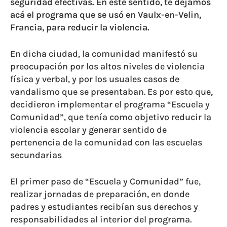
seguridad efectivas. En este sentido, te dejamos
acá el programa que se usó en Vaulx-en-Velin,
Francia, para reducir la violencia.
En dicha ciudad, la comunidad manifestó su
preocupación por los altos niveles de violencia
física y verbal, y por los usuales casos de
vandalismo que se presentaban. Es por esto que,
decidieron implementar el programa “Escuela y
Comunidad”, que tenía como objetivo reducir la
violencia escolar y generar sentido de
pertenencia de la comunidad con las escuelas
secundarias
El primer paso de “Escuela y Comunidad” fue,
realizar jornadas de preparación, en donde
padres y estudiantes recibían sus derechos y
responsabilidades al interior del programa.