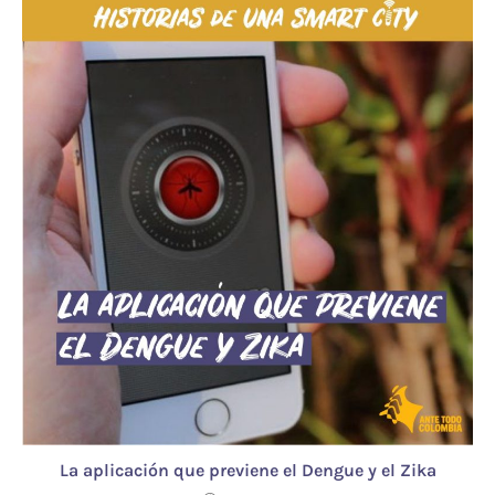
La aplicación que previene el Dengue y el Zika