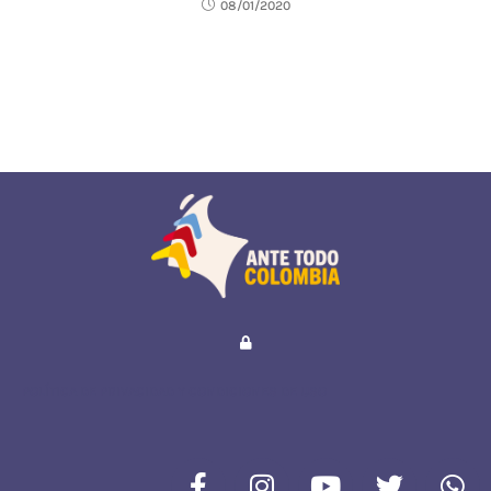
08/01/2020
POLÍTICA DE PRIVACIDAD Y CONDICIONES DE USO