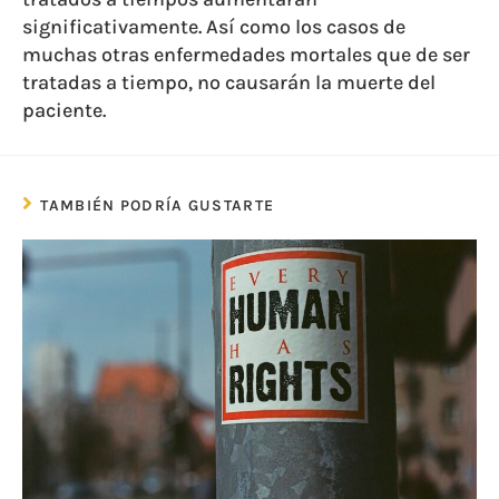
significativamente. Así como los casos de
muchas otras enfermedades mortales que de ser
tratadas a tiempo, no causarán la muerte del
paciente.
TAMBIÉN PODRÍA GUSTARTE