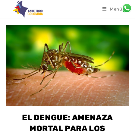
Menú
EL DENGUE: AMENAZA
MORTAL PARA LOS