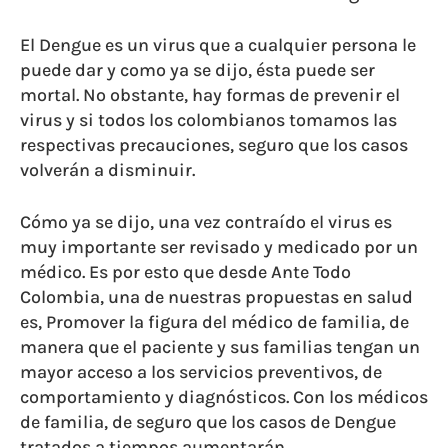
El Dengue es un virus que a cualquier persona le
puede dar y como ya se dijo, ésta puede ser
mortal. No obstante, hay formas de prevenir el
virus y si todos los colombianos tomamos las
respectivas precauciones, seguro que los casos
volverán a disminuir.
Cómo ya se dijo, una vez contraído el virus es
muy importante ser revisado y medicado por un
médico. Es por esto que desde Ante Todo
Colombia, una de nuestras propuestas en salud
es, Promover la figura del médico de familia, de
manera que el paciente y sus familias tengan un
mayor acceso a los servicios preventivos, de
comportamiento y diagnósticos. Con los médicos
de familia, de seguro que los casos de Dengue
tratados a tiempos aumentarán