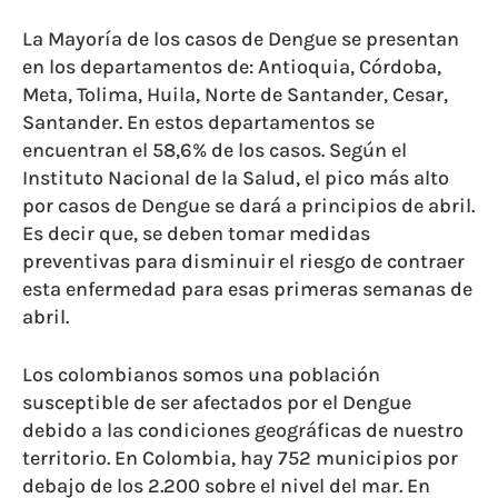
La Mayoría de los casos de Dengue se presentan
en los departamentos de: Antioquia, Córdoba,
Meta, Tolima, Huila, Norte de Santander, Cesar,
Santander. En estos departamentos se
encuentran el 58,6% de los casos. Según el
Instituto Nacional de la Salud, el pico más alto
por casos de Dengue se dará a principios de abril.
Es decir que, se deben tomar medidas
preventivas para disminuir el riesgo de contraer
esta enfermedad para esas primeras semanas de
abril.
Los colombianos somos una población
susceptible de ser afectados por el Dengue
debido a las condiciones geográficas de nuestro
territorio. En Colombia, hay 752 municipios por
debajo de los 2.200 sobre el nivel del mar. En