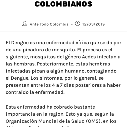
COLOMBIANOS
Ante Todo Colombia
12/03/2019
El Dengue es una enfermedad vírica que se da por
de una picadura de mosquito. El proceso es el
siguiente, mosquitos del género Aedes infectan a
las hembras. Posteriormente, estas hembras
infectadas pican a algún humano, contagiando
el Dengue. Los síntomas, por lo general, se
presentan entre los 4 a 7 días posteriores a haber
contraído la enfermedad.
Esta enfermedad ha cobrado bastante
importancia en la región. Esto ya que, según la
Organización Mundial de la Salud (OMS), en los