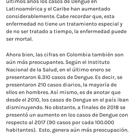
últimos años los casos de Dengue en
Latinoamérica y el Caribe han aumentado
considerablemente. Cabe recordar que, esta
enfermedad no tiene un tratamiento especial y
de no ser tratado a tiempo, la enfermedad puede
ser mortal.
Ahora bien, las cifras en Colombia también son
aún más preocupantes. Según el Instituto
Nacional de la Salud, en el último enero se
presentaron 6.310 casos de Dengue. Es decir, se
presentaron 210 casos diarios, la mayoría de
ellos en hombres. Así mismo, es de anotar que
desde el 2010, los casos de Dengue en el país iban
disminuyendo. No obstante, a finales de 2018 se
presentó un aumento en los casos de Dengue con
respecto al 2017 (90 casos por cada 100.000
habitantes). Esto, genera aún más preocupación.