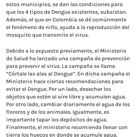
estos municipios, se dan las condiciones para
que los 4 tipos de Dengue existentes, subsistan.
Además, el que en Colombia se dé comúnmente
el fenómeno de niño, ayuda a la reproducción del
mosquito que transmite el virus.
Debido a lo expuesto previamente, el Ministerio
de Salud ha lanzado una campaña de prevención
para prevenir el virus. La campaña se llama
“Córtale las alas al Dengue”. En dicha campaña el
Ministerio hace ciertas recomendaciones para
evitar el Dengue. Por un lado, desechar los
objetos que estén al aíre libre y acumulen agua.
Por otro lado, cambiar diariamente el agua de los
floreros y de los animales. Igualmente, es
importante tapar los depósitos de agua.
Finalmente, el ministerio recomienda llenar con
tierra los huecos en donde se acumule agua.