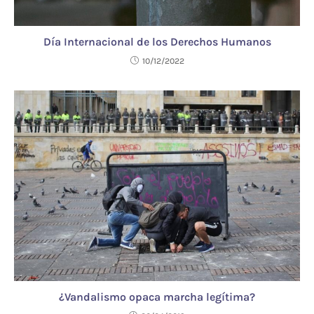
Día Internacional de los Derechos Humanos
10/12/2022
¿Vandalismo opaca marcha legítima?