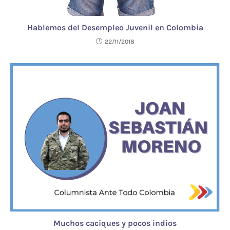
Hablemos del Desempleo Juvenil en Colombia
22/11/2018
Muchos caciques y pocos indios