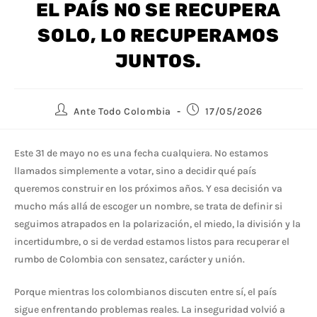
EL PAÍS NO SE RECUPERA
SOLO, LO RECUPERAMOS
JUNTOS.
Ante Todo Colombia
17/05/2026
Este 31 de mayo no es una fecha cualquiera. No estamos
llamados simplemente a votar, sino a decidir qué país
queremos construir en los próximos años. Y esa decisión va
mucho más allá de escoger un nombre, se trata de definir si
seguimos atrapados en la polarización, el miedo, la división y la
incertidumbre, o si de verdad estamos listos para recuperar el
rumbo de Colombia con sensatez, carácter y unión.
Porque mientras los colombianos discuten entre sí, el país
sigue enfrentando problemas reales. La inseguridad volvió a