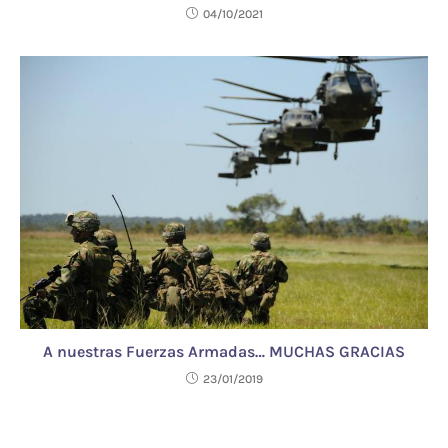
04/10/2021
A nuestras Fuerzas Armadas… MUCHAS GRACIAS
23/01/2019