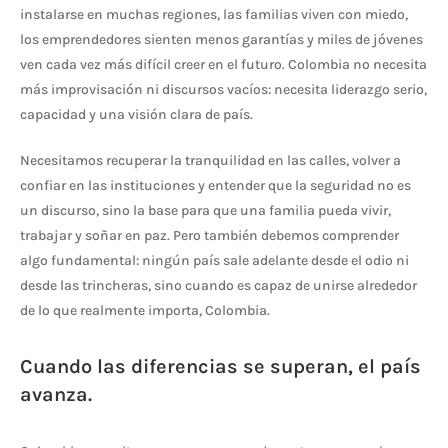
instalarse en muchas regiones, las familias viven con miedo,
los emprendedores sienten menos garantías y miles de jóvenes
ven cada vez más difícil creer en el futuro. Colombia no necesita
más improvisación ni discursos vacíos: necesita liderazgo serio,
capacidad y una visión clara de país.
Necesitamos recuperar la tranquilidad en las calles, volver a
confiar en las instituciones y entender que la seguridad no es
un discurso, sino la base para que una familia pueda vivir,
trabajar y soñar en paz. Pero también debemos comprender
algo fundamental: ningún país sale adelante desde el odio ni
desde las trincheras, sino cuando es capaz de unirse alrededor
de lo que realmente importa, Colombia.
Cuando las diferencias se superan, el país
avanza.