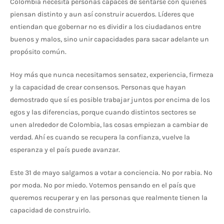
Colombia necesita personas capaces de sentarse con quienes
piensan distinto y aun así construir acuerdos. Líderes que
entiendan que gobernar no es dividir a los ciudadanos entre
buenos y malos, sino unir capacidades para sacar adelante un
propósito común.
Hoy más que nunca necesitamos sensatez, experiencia, firmeza
y la capacidad de crear consensos. Personas que hayan
demostrado que sí es posible trabajar juntos por encima de los
egos y las diferencias, porque cuando distintos sectores se
unen alrededor de Colombia, las cosas empiezan a cambiar de
verdad. Ahí es cuando se recupera la confianza, vuelve la
esperanza y el país puede avanzar.
Este 31 de mayo salgamos a votar a conciencia. No por rabia. No
por moda. No por miedo. Votemos pensando en el país que
queremos recuperar y en las personas que realmente tienen la
capacidad de construirlo.