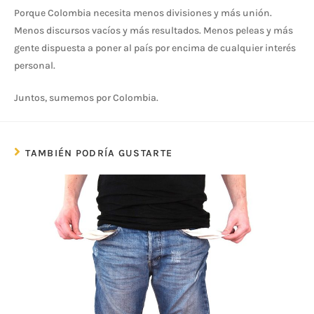
Porque Colombia necesita menos divisiones y más unión.
Menos discursos vacíos y más resultados. Menos peleas y más
gente dispuesta a poner al país por encima de cualquier interés
personal.
Juntos, sumemos por Colombia.
TAMBIÉN PODRÍA GUSTARTE