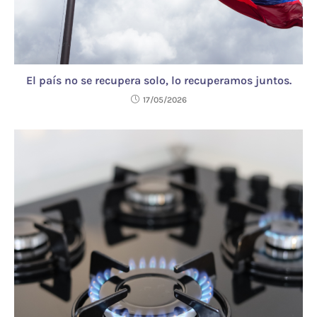
El país no se recupera solo, lo recuperamos juntos.
17/05/2026