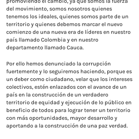
promoviendo el cambio, ya que somos la fuerza
del movimiento, somos nosotros quienes
tenemos los ideales, quienes somos parte de un
territorio y quienes debemos marcar el nuevo
comienzo de una nueva era de líderes en nuestro
país llamado Colombia y en nuestro
departamento llamado Cauca.
Por ello hemos denunciado la corrupción
fuertemente y lo seguiremos haciendo, porque es
un deber como ciudadano, velar que los intereses
colectivos, estén enlazados con el avance de un
país en la construcción de un verdadero
territorio de equidad y ejecución de lo público en
beneficio de todos para lograr tener un territorio
con más oportunidades, mayor desarrollo y
aportando a la construcción de una paz verdad.