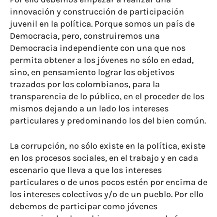
innovación y construcción de participación
juvenil en la política. Porque somos un país de
Democracia, pero, construiremos una
Democracia independiente con una que nos
permita obtener a los jóvenes no sólo en edad,
sino, en pensamiento lograr los objetivos
trazados por los colombianos, para la
transparencia de lo público, en el proceder de los
mismos dejando a un lado los intereses
particulares y predominando los del bien común.
La corrupción, no sólo existe en la política, existe
en los procesos sociales, en el trabajo y en cada
escenario que lleva a que los intereses
particulares o de unos pocos estén por encima de
los intereses colectivos y/o de un pueblo. Por ello
debemos de participar como jóvenes