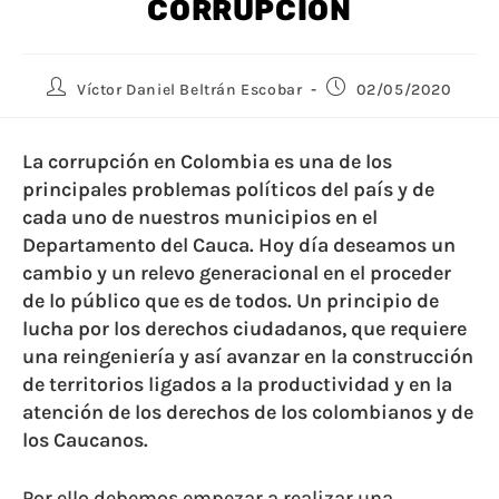
CORRUPCIÓN
Víctor Daniel Beltrán Escobar
02/05/2020
La corrupción en Colombia es una de los
principales problemas políticos del país y de
cada uno de nuestros municipios en el
Departamento del Cauca. Hoy día deseamos un
cambio y un relevo generacional en el proceder
de lo público que es de todos. Un principio de
lucha por los derechos ciudadanos, que requiere
una reingeniería y así avanzar en la construcción
de territorios ligados a la productividad y en la
atención de los derechos de los colombianos y de
los Caucanos.
Por ello debemos empezar a realizar una