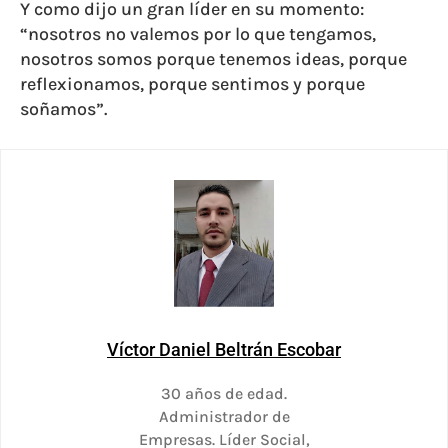
Y como dijo un gran líder en su momento:
“nosotros no valemos por lo que tengamos,
nosotros somos porque tenemos ideas, porque
reflexionamos, porque sentimos y porque
soñamos”.
Víctor Daniel Beltrán Escobar
30 años de edad.
Administrador de
Empresas. Líder Social,