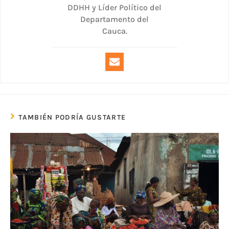
DDHH y Líder Político del
Departamento del
Cauca.
TAMBIÉN PODRÍA GUSTARTE