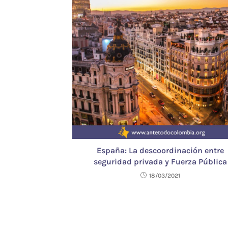
España: La descoordinación entre
seguridad privada y Fuerza Pública
18/03/2021