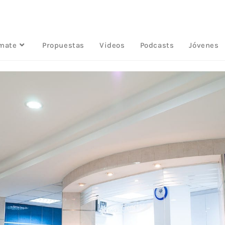
rmate
Propuestas
Videos
Podcasts
Jóvenes