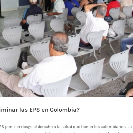
liminar las EPS en Colombia?
EPS pone en riesgo el derecho a la salud que tienen los colombianos. La