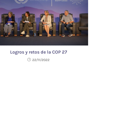
Logros y retos de la COP 27
22/11/2022