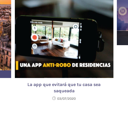
La app que evitará que tu casa sea
saqueada
03/07/2020