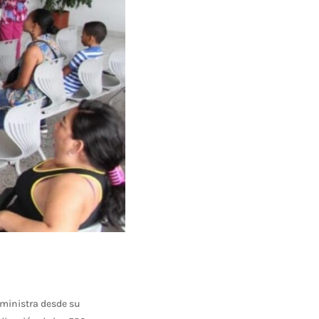
 ministra desde su