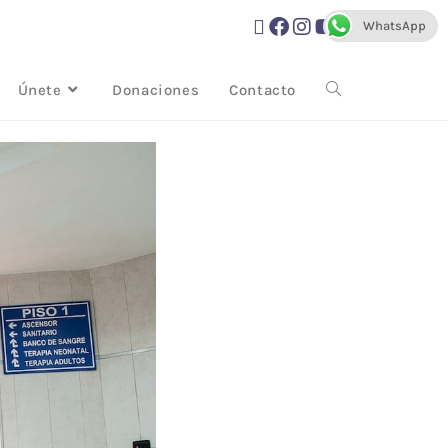
WhatsApp
Únete
Donaciones
Contacto