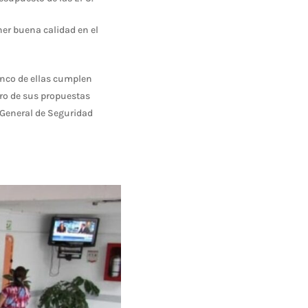
er buena calidad en el
cinco de ellas cumplen
tro de sus propuestas
a General de Seguridad