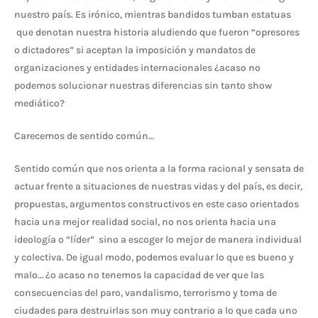
nuestro país. Es irónico, mientras bandidos tumban estatuas
que denotan nuestra historia aludiendo que fueron “opresores
o dictadores” si aceptan la imposición y mandatos de
organizaciones y entidades internacionales ¿acaso no
podemos solucionar nuestras diferencias sin tanto show
mediático?
Carecemos de sentido común…
Sentido común que nos orienta a la forma racional y sensata de
actuar frente a situaciones de nuestras vidas y del país, es decir,
propuestas, argumentos constructivos en este caso orientados
hacia una mejor realidad social, no nos orienta hacia una
ideología o “líder” sino a escoger lo mejor de manera individual
y colectiva. De igual modo, podemos evaluar lo que es bueno y
malo… ¿o acaso no tenemos la capacidad de ver que las
consecuencias del paro, vandalismo, terrorismo y toma de
ciudades para destruirlas son muy contrario a lo que cada uno