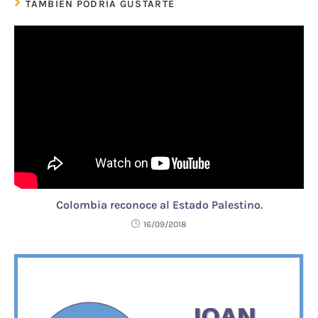
TAMBIÉN PODRÍA GUSTARTE
Colombia reconoce al Estado Palestino.
16/09/2018