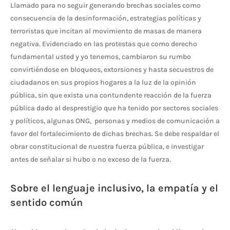
Llamado para no seguir generando brechas sociales como
consecuencia de la desinformación, estrategias políticas y
terroristas que incitan al movimiento de masas de manera
negativa. Evidenciado en las protestas que como derecho
fundamental usted y yo tenemos, cambiaron su rumbo
convirtiéndose en bloqueos, extorsiones y hasta secuestros de
ciudadanos en sus propios hogares a la luz de la opinión
pública, sin que exista una contundente reacción de la fuerza
pública dado al desprestigio que ha tenido por sectores sociales
y políticos, algunas ONG, personas y medios de comunicación a
favor del fortalecimiento de dichas brechas. Se debe respaldar el
obrar constitucional de nuestra fuerza pública, e investigar
antes de señalar si hubo o no exceso de la fuerza.
Sobre el lenguaje inclusivo, la empatía y el
sentido común