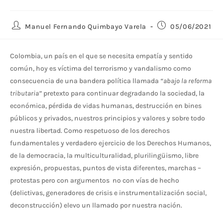
Manuel Fernando Quimbayo Varela
05/06/2021
Colombia, un país en el que se necesita empatía y sentido
común, hoy es víctima del terrorismo y vandalismo como
consecuencia de una bandera política llamada
“abajo la reforma
tributaria”
pretexto para continuar degradando la sociedad, la
económica, pérdida de vidas humanas, destrucción en bines
públicos y privados, nuestros principios y valores y sobre todo
nuestra libertad. Como respetuoso de los derechos
fundamentales y verdadero ejercicio de los Derechos Humanos,
de la democracia, la multiculturalidad, plurilingüismo, libre
expresión, propuestas, puntos de vista diferentes, marchas –
protestas pero con argumentos no con vías de hecho
(delictivas, generadores de crisis e instrumentalización social,
deconstrucción) elevo un llamado por nuestra nación.