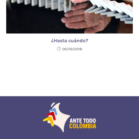
¿Hasta cuándo?
06/09/2018