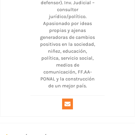
defensor). Inv. Judicial –
consultor
jurídico/político.
Apasionado por ideas
propias y ajenas
generadoras de cambios
positivos en la sociedad,
niñez, educación,
política, servicio social,
medios de
comunicación, FF.AA-
PONAL y la construcción
de un mejor país.