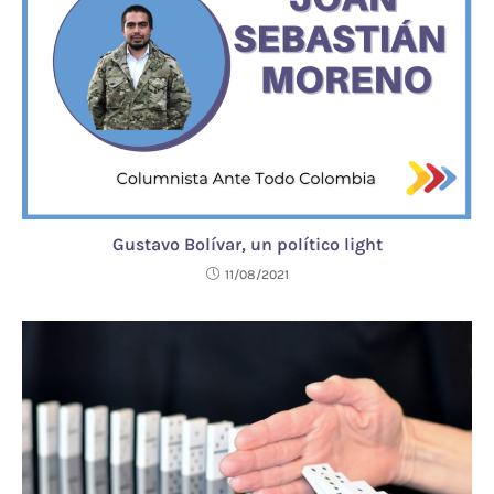
Gustavo Bolívar, un político light
11/08/2021