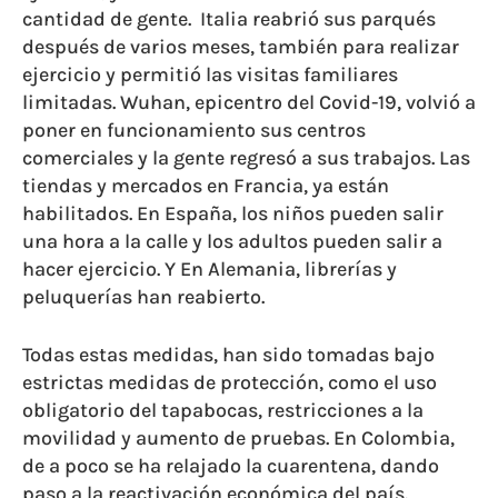
cantidad de gente. Italia reabrió sus parqués
después de varios meses, también para realizar
ejercicio y permitió las visitas familiares
limitadas. Wuhan, epicentro del Covid-19, volvió a
poner en funcionamiento sus centros
comerciales y la gente regresó a sus trabajos. Las
tiendas y mercados en Francia, ya están
habilitados. En España, los niños pueden salir
una hora a la calle y los adultos pueden salir a
hacer ejercicio. Y En Alemania, librerías y
peluquerías han reabierto.
Todas estas medidas, han sido tomadas bajo
estrictas medidas de protección, como el uso
obligatorio del tapabocas, restricciones a la
movilidad y aumento de pruebas. En Colombia,
de a poco se ha relajado la cuarentena, dando
paso a la reactivación económica del país.