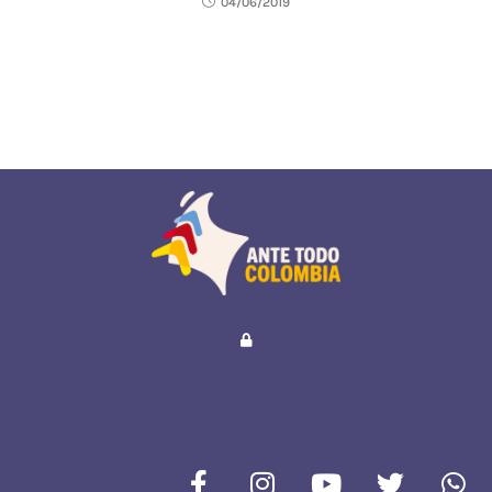
04/06/2019
POLÍTICA DE PRIVACIDAD Y CONDICIONES DE USO