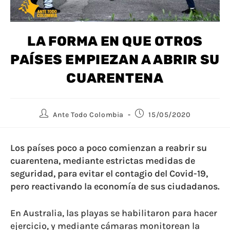
LA FORMA EN QUE OTROS
PAÍSES EMPIEZAN A ABRIR SU
CUARENTENA
Ante Todo Colombia
15/05/2020
Los países poco a poco comienzan a reabrir su
cuarentena, mediante estrictas medidas de
seguridad, para evitar el contagio del Covid-19,
pero reactivando la economía de sus ciudadanos.
En Australia, las playas se habilitaron para hacer
ejercicio, y mediante cámaras monitorean la