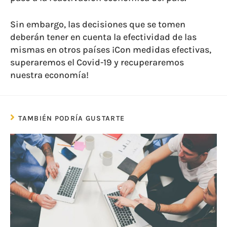
Sin embargo, las decisiones que se tomen
deberán tener en cuenta la efectividad de las
mismas en otros países ¡Con medidas efectivas,
superaremos el Covid-19 y recuperaremos
nuestra economía!
TAMBIÉN PODRÍA GUSTARTE