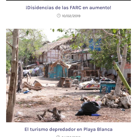
¡Disidencias de las FARC en aumento!
10/02/2019
El turismo depredador en Playa Blanca