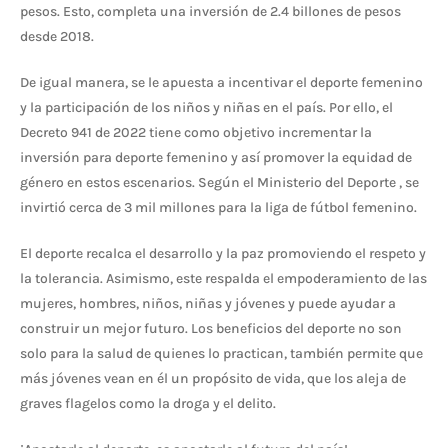
pesos. Esto, completa una inversión de 2.4 billones de pesos
desde 2018.
De igual manera, se le apuesta a incentivar el deporte femenino
y la participación de los niños y niñas en el país. Por ello, el
Decreto 941 de 2022 tiene como objetivo incrementar la
inversión para deporte femenino y así promover la equidad de
género en estos escenarios. Según el Ministerio del Deporte , se
invirtió cerca de 3 mil millones para la liga de fútbol femenino.
El deporte recalca el desarrollo y la paz promoviendo el respeto y
la tolerancia. Asimismo, este respalda el empoderamiento de las
mujeres, hombres, niños, niñas y jóvenes y puede ayudar a
construir un mejor futuro. Los beneficios del deporte no son
solo para la salud de quienes lo practican, también permite que
más jóvenes vean en él un propósito de vida, que los aleja de
graves flagelos como la droga y el delito.