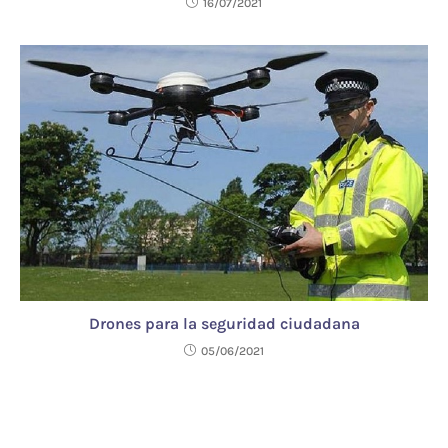
16/07/2021
Drones para la seguridad ciudadana
05/06/2021