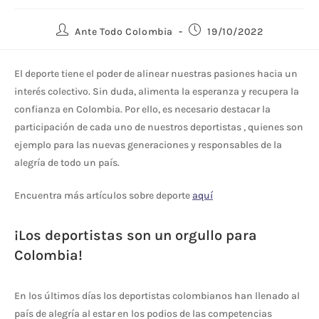
Ante Todo Colombia
19/10/2022
El deporte tiene el poder de alinear nuestras pasiones hacia un
interés colectivo. Sin duda, alimenta la esperanza y recupera la
confianza en Colombia. Por ello, es necesario destacar la
participación de cada uno de nuestros deportistas , quienes son
ejemplo para las nuevas generaciones y responsables de la
alegría de todo un país.
Encuentra más artículos sobre deporte
aquí
¡Los deportistas son un orgullo para
Colombia!
En los últimos días los deportistas colombianos han llenado al
país de alegría al estar en los podios de las competencias