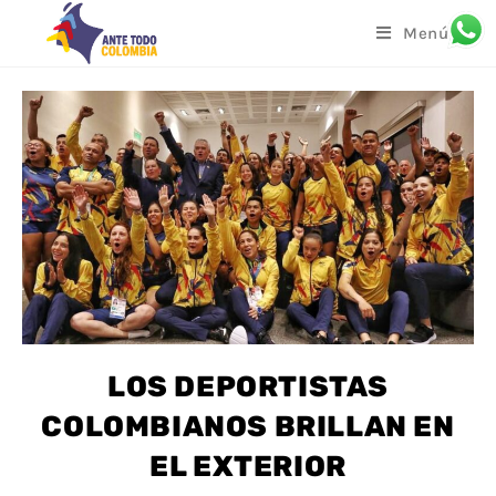
Menú
LOS DEPORTISTAS
COLOMBIANOS BRILLAN EN
EL EXTERIOR