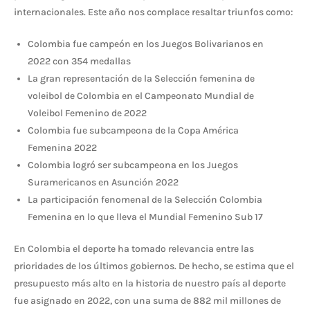
internacionales. Este año nos complace resaltar triunfos como:
Colombia fue campeón en los Juegos Bolivarianos en
2022 con 354 medallas
La gran representación de la Selección femenina de
voleibol de Colombia en el Campeonato Mundial de
Voleibol Femenino de 2022
Colombia fue subcampeona de la Copa América
Femenina 2022
Colombia logró ser subcampeona en los Juegos
Suramericanos en Asunción 2022
La participación fenomenal de la Selección Colombia
Femenina en lo que lleva el Mundial Femenino Sub 17
En Colombia el deporte ha tomado relevancia entre las
prioridades de los últimos gobiernos. De hecho, se estima que el
presupuesto más alto en la historia de nuestro país al deporte
fue asignado en 2022, con una suma de 882 mil millones de