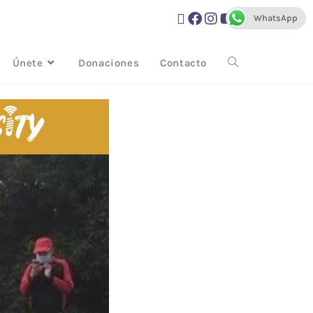
WhatsApp
Únete
Donaciones
Contacto