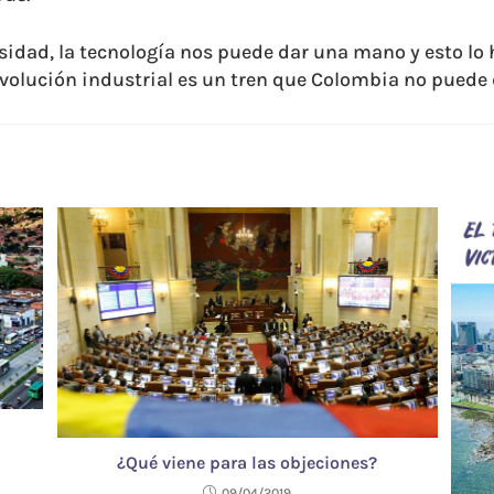
sidad, la tecnología nos puede dar una mano y esto lo
evolución industrial es un tren que Colombia no puede 
¿Qué viene para las objeciones?
09/04/2019