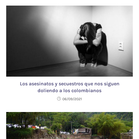
Los asesinatos y secuestros que nos siguen
doliendo a los colombianos
06/09/2021