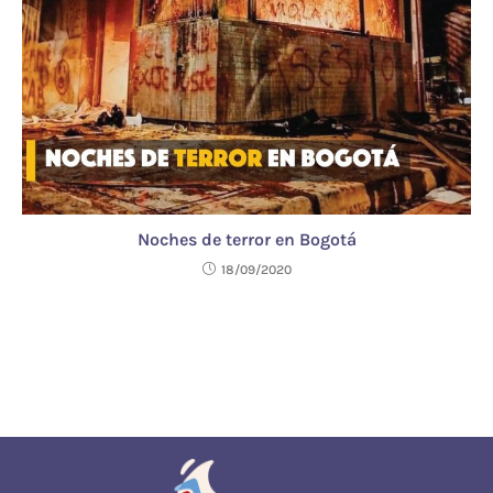
Noches de terror en Bogotá
18/09/2020