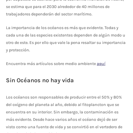
se estima que para el 2030 alrededor de 40 millones de
trabajadores dependerán del sector marítimo.
La importancia de los océanos es más que evidente. Todas y
cada una de las especies existentes dependen de algún modo u
otro de este. Es por ello que vale la pena resaltar su importancia
y protección.
Encuentra más artículos sobre medio ambiente
aquí
Sin Océanos no hay vida
Los océanos son responsables de producir entre el 50% y 80%
del oxígeno del planeta al año, debido al fitoplancton que se
encuentra en su interior. Sin embargo, la contaminación es
más evidente. Desde hace varios años el océano dejó de ser
visto como una fuente de vida y se convirtió en el vertedero de