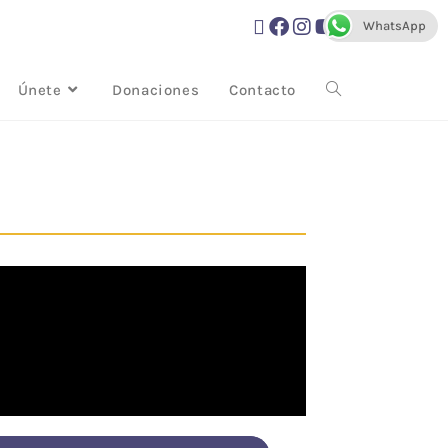
WhatsApp
Únete
Donaciones
Contacto