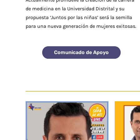
de medicina en la Universidad Distrital y su
propuesta ‘Juntos por las niñas’ será la semilla
para una nueva generación de mujeres exitosas.
Comunicado de Apoyo