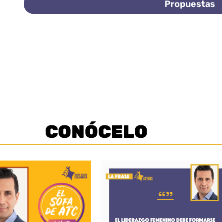
Propuestas
CONÓCELO