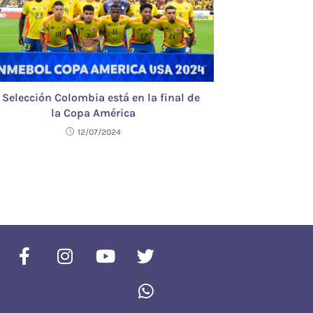
 Selección Colombia está en la final de
la Copa América
12/07/2024