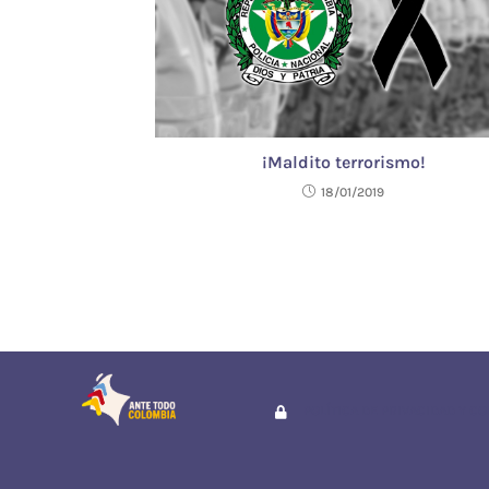
¡Maldito terrorismo!
18/01/2019
POLÍTICA DE PRIVACIDAD Y C