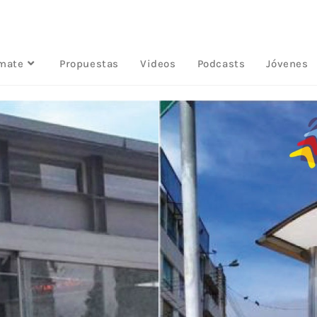
rmate
Propuestas
Videos
Podcasts
Jóvenes