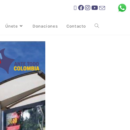
Únete
Donaciones
Contacto