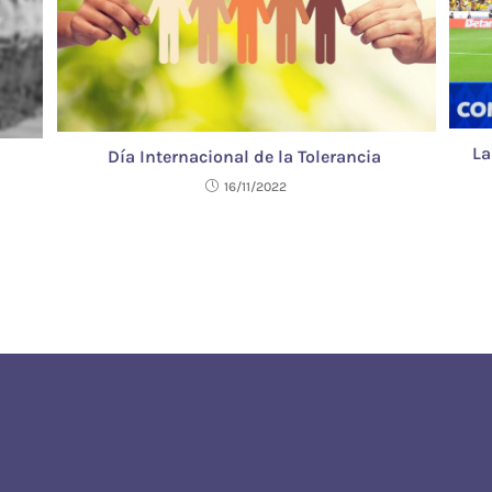
La
Día Internacional de la Tolerancia
16/11/2022
ONDICIONES DE USO