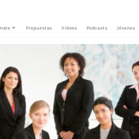
rmate
Propuestas
Videos
Podcasts
Jóvenes