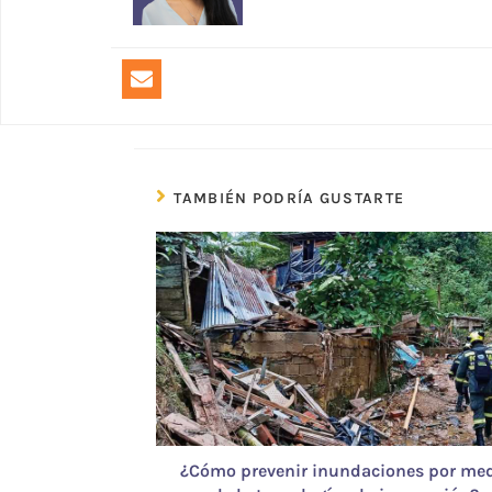
TAMBIÉN PODRÍA GUSTARTE
¿Cómo prevenir inundaciones por me