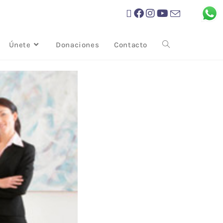
Únete
Donaciones
Contacto