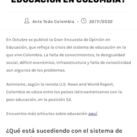
Ante Todo Colombia
22/11/2022
En Octubre se publicó la Gran Encuesta de Opinión en
Educación, que refleja la crisis del sistema de educación en la
que vive Colombia. La falta de conocimientos, la desigualdad
social, déficit económico, infraestructura y falta de conectividad
son algunos de los problemas.
Asimismo, según la revista U.S. News and World Report,
Colombia se ubica entre los países latinoamericanos con la
peor educación, en la posición 52.
Encuentra más artículos sobre educación
aquí
¿Qué está sucediendo con el sistema de