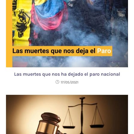
Las muertes que nos ha dejado el paro nacional
17/05/2021