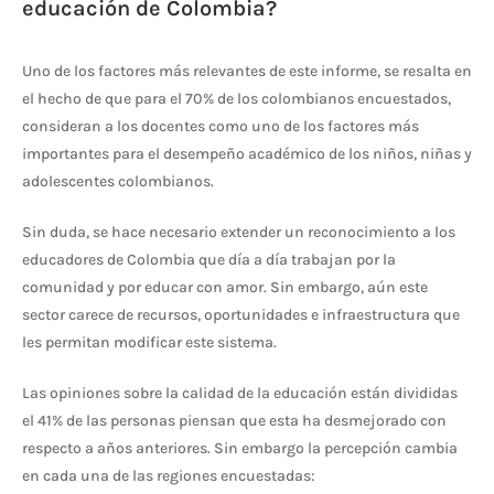
educación de Colombia?
Uno de los factores más relevantes de este informe, se resalta en
el hecho de que para el 70% de los colombianos encuestados,
consideran a los docentes como uno de los factores más
importantes para el desempeño académico de los niños, niñas y
adolescentes colombianos.
Sin duda, se hace necesario extender un reconocimiento a los
educadores de Colombia que día a día trabajan por la
comunidad y por educar con amor. Sin embargo, aún este
sector carece de recursos, oportunidades e infraestructura que
les permitan modificar este sistema.
Las opiniones sobre la calidad de la educación están divididas
el 41% de las personas piensan que esta ha desmejorado con
respecto a años anteriores. Sin embargo la percepción cambia
en cada una de las regiones encuestadas: