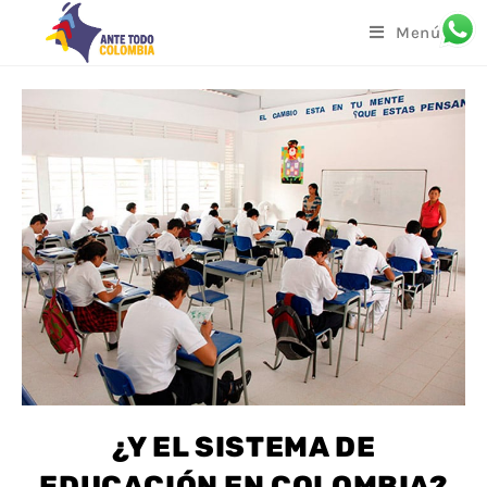
Menú
¿Y EL SISTEMA DE
EDUCACIÓN EN COLOMBIA?