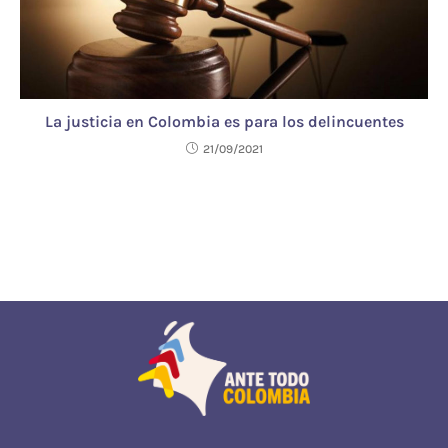
La justicia en Colombia es para los delincuentes
21/09/2021