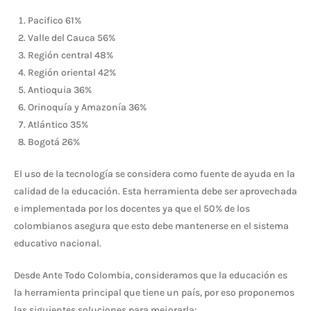
Pacifico 61%
Valle del Cauca 56%
Región central 48%
Región oriental 42%
Antioquia 36%
Orinoquía y Amazonía 36%
Atlántico 35%
Bogotá 26%
El uso de la tecnología se considera como fuente de ayuda en la
calidad de la educación. Esta herramienta debe ser aprovechada
e implementada por los docentes ya que el 50% de los
colombianos asegura que esto debe mantenerse en el sistema
educativo nacional.
Desde Ante Todo Colombia, consideramos que la educación es
la herramienta principal que tiene un país, por eso proponemos
las siguientes soluciones para mejorarla: