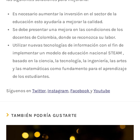
Es necesario aumentar la inversión en el sector de la
educación esto ayudaría a mejorar la calidad.
Se debe presentar una mejora en las condiciones de los
docentes de Colombia, donde se reconozca su labor.
Utilizar nuevas tecnologías de información con el fin de
implementar un modelo de educación nacional STEAM ,
basado en la ciencia, la tecnología, la ingeniería, las artes
y las matemáticas como fundamento para el aprendizaje
de los estudiantes.
Síguenos en
Twitter
,
Instagram
,
Facebook
y
Youtube
TAMBIÉN PODRÍA GUSTARTE