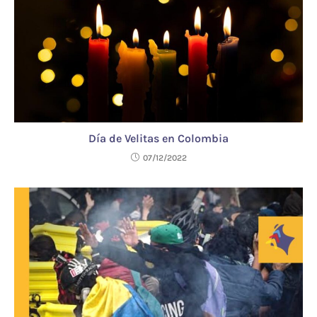
Día de Velitas en Colombia
07/12/2022