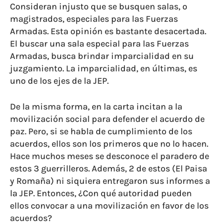
Consideran injusto que se busquen salas, o
magistrados, especiales para las Fuerzas
Armadas. Esta opinión es bastante desacertada.
El buscar una sala especial para las Fuerzas
Armadas, busca brindar imparcialidad en su
juzgamiento. La imparcialidad, en últimas, es
uno de los ejes de la JEP.
De la misma forma, en la carta incitan a la
movilización social para defender el acuerdo de
paz. Pero, si se habla de cumplimiento de los
acuerdos, ellos son los primeros que no lo hacen.
Hace muchos meses se desconoce el paradero de
estos 3 guerrilleros. Además, 2 de estos (El Paisa
y Romaña) ni siquiera entregaron sus informes a
la JEP. Entonces, ¿Con qué autoridad pueden
ellos convocar a una movilización en favor de los
acuerdos?