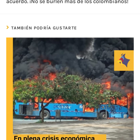
acuerdo. ¡No se burlen más de los colombianos!
TAMBIÉN PODRÍA GUSTARTE