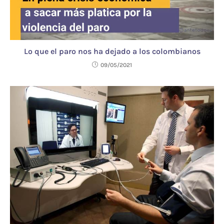
Lo que el paro nos ha dejado a los colombianos
09/05/2021