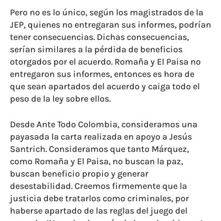
Pero no es lo único, según los magistrados de la
JEP, quienes no entregaran sus informes, podrían
tener consecuencias. Dichas consecuencias,
serían similares a la pérdida de beneficios
otorgados por el acuerdo. Romaña y El Paisa no
entregaron sus informes, entonces es hora de
que sean apartados del acuerdo y caiga todo el
peso de la ley sobre ellos.
Desde Ante Todo Colombia, consideramos una
payasada la carta realizada en apoyo a Jesús
Santrich. Consideramos que tanto Márquez,
como Romaña y El Paisa, no buscan la paz,
buscan beneficio propio y generar
desestabilidad. Creemos firmemente que la
justicia debe tratarlos como criminales, por
haberse apartado de las reglas del juego del