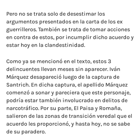
Pero no se trata solo de desestimar los
argumentos presentados en la carta de los ex
guerrilleros. También se trata de tomar acciones
en contra de estos, por incumplir dicho acuerdo y
estar hoy en la clandestinidad.
Como ya se mencionó en el texto, estos 3
delincuentes llevan meses sin aparecer. Iván
Márquez desapareció luego de la captura de
Santrich. En dicha captura, el apellido Márquez
comenzó a sonar y pareciera que este personaje,
podría estar también involucrado en delitos de
narcotráfico. Por su parte, El Paisa y Romaña,
salieron de las zonas de transición veredal que el
acuerdo les proporcionó, y hasta hoy, no se sabe
de su paradero.