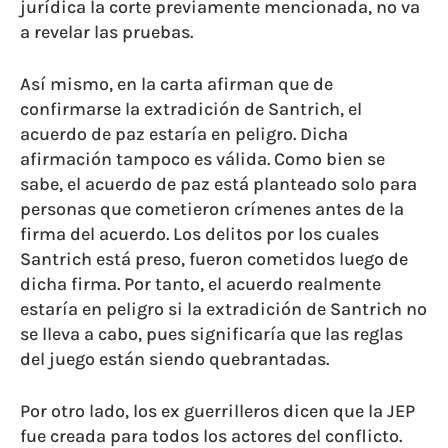
jurídica la corte previamente mencionada, no va
a revelar las pruebas.
Así mismo, en la carta afirman que de
confirmarse la extradición de Santrich, el
acuerdo de paz estaría en peligro. Dicha
afirmación tampoco es válida. Como bien se
sabe, el acuerdo de paz está planteado solo para
personas que cometieron crímenes antes de la
firma del acuerdo. Los delitos por los cuales
Santrich está preso, fueron cometidos luego de
dicha firma. Por tanto, el acuerdo realmente
estaría en peligro si la extradición de Santrich no
se lleva a cabo, pues significaría que las reglas
del juego están siendo quebrantadas.
Por otro lado, los ex guerrilleros dicen que la JEP
fue creada para todos los actores del conflicto.