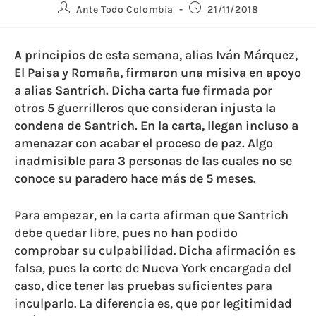
Ante Todo Colombia
21/11/2018
A principios de esta semana, alias Iván Márquez,
El Paisa y Romaña, firmaron una misiva en apoyo
a alias Santrich. Dicha carta fue firmada por
otros 5 guerrilleros que consideran injusta la
condena de Santrich. En la carta, llegan incluso a
amenazar con acabar el proceso de paz. Algo
inadmisible para 3 personas de las cuales no se
conoce su paradero hace más de 5 meses.
Para empezar, en la carta afirman que Santrich
debe quedar libre, pues no han podido
comprobar su culpabilidad. Dicha afirmación es
falsa, pues la corte de Nueva York encargada del
caso, dice tener las pruebas suficientes para
inculparlo. La diferencia es, que por legitimidad