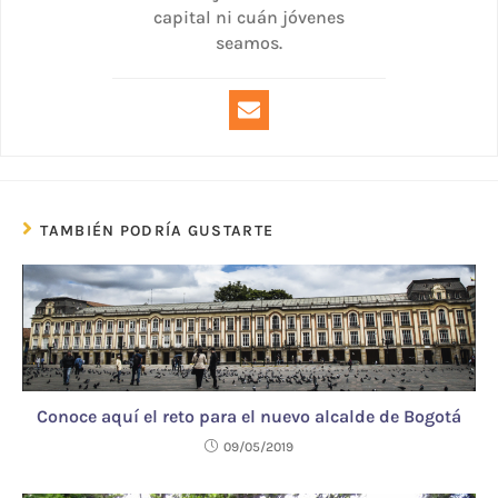
capital ni cuán jóvenes
seamos.
TAMBIÉN PODRÍA GUSTARTE
Conoce aquí el reto para el nuevo alcalde de Bogotá
09/05/2019