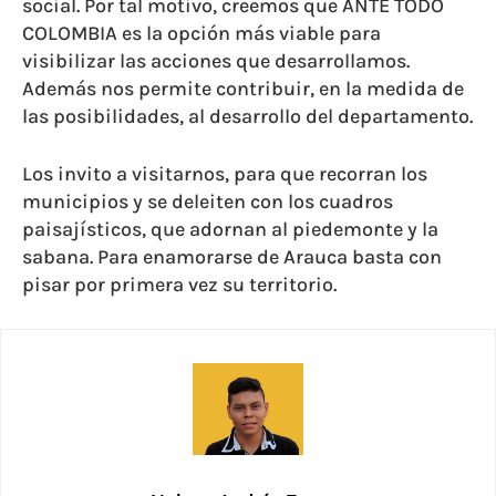
social. Por tal motivo, creemos que ANTE TODO
COLOMBIA es la opción más viable para
visibilizar las acciones que desarrollamos.
Además nos permite contribuir, en la medida de
las posibilidades, al desarrollo del departamento.
Los invito a visitarnos, para que recorran los
municipios y se deleiten con los cuadros
paisajísticos, que adornan al piedemonte y la
sabana. Para enamorarse de Arauca basta con
pisar por primera vez su territorio.