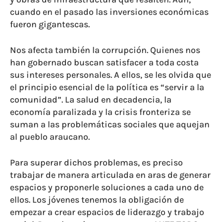
cuando en el pasado las inversiones económicas
fueron gigantescas.
Nos afecta también la corrupción. Quienes nos
han gobernado buscan satisfacer a toda costa
sus intereses personales. A ellos, se les olvida que
el principio esencial de la política es “servir a la
comunidad”. La salud en decadencia, la
economía paralizada y la crisis fronteriza se
suman a las problemáticas sociales que aquejan
al pueblo araucano.
Para superar dichos problemas, es preciso
trabajar de manera articulada en aras de generar
espacios y proponerle soluciones a cada uno de
ellos. Los jóvenes tenemos la obligación de
empezar a crear espacios de liderazgo y trabajo