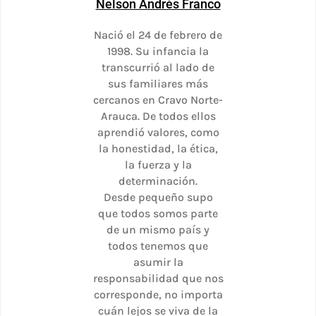
Nelson Andrés Franco
Nació el 24 de febrero de
1998. Su infancia la
transcurrió al lado de
sus familiares más
cercanos en Cravo Norte-
Arauca. De todos ellos
aprendió valores, como
la honestidad, la ética,
la fuerza y la
determinación.
Desde pequeño supo
que todos somos parte
de un mismo país y
todos tenemos que
asumir la
responsabilidad que nos
corresponde, no importa
cuán lejos se viva de la