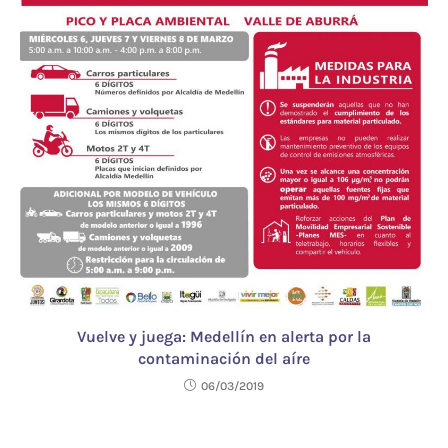
Vuelve y juega: Medellín en alerta por la
contaminación del aíre
06/03/2019