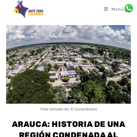
Menú
Foto tomada de: El Colombiano
ARAUCA: HISTORIA DE UNA
REGIÓN CONDENADA AL