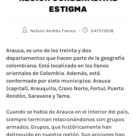
ESTIGMA
Nelson Andrés Franco
04/11/2018
Arauca, es uno de los treinta y dos
departamentos que hacen parte de la geografía
colombiana. Está localizado en los llanos
orientales de Colombia. Además, está
conformado por siete municipios: Arauca
(capital), Arauquita, Cravo Norte, Fortul, Puerto
Rondón, Saravena y Tame.
Cuando se habla de Arauca en el interior del país,
siempre terminan relacionándonos con grupos
armados. Grupos, que históricamente han
delinquido en nuestra región. Sus acciones han