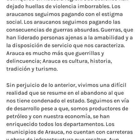
dejado huellas de violencia imborrables. Los
araucanos seguimos pagando con el estigma
social. Los araucanos seguimos pagando las
consecuencias de guerras absurdas. Guerras, que
han liderado personas ajenas a la amabilidad y a
la disposición de servicio que nos caracteriza.
Arauca es mucho más que guerrillas y
delincuencia; Arauca es cultura, historia,
tradición y turismo.
Sin perjuicio de lo anterior, vivimos una difícil
realidad que se resume en el abandono al que
nos tiene condenado el estado. Seguimos en vía
de desarrollo pese a que, somos productores de
petróleo y con nuestra economía, se han
enriquecido todos los departamentos. Los
municipios de Arauca, no cuentan con carreteras
y obras de infraestructura que resalten. Aun,