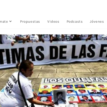
rmate
Propuestas
Videos
Podcasts
Jóvenes