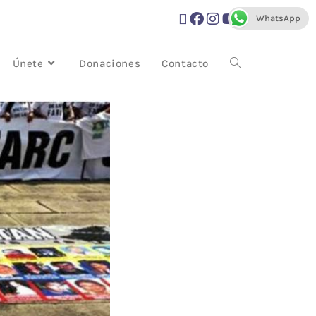
WhatsApp
Únete
Donaciones
Contacto