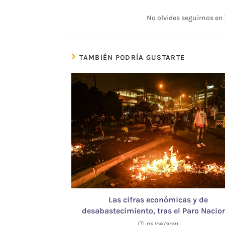
No olvides seguirnos en
TAMBIÉN PODRÍA GUSTARTE
Las cifras económicas y de
desabastecimiento, tras el Paro Nacio
05/06/2021