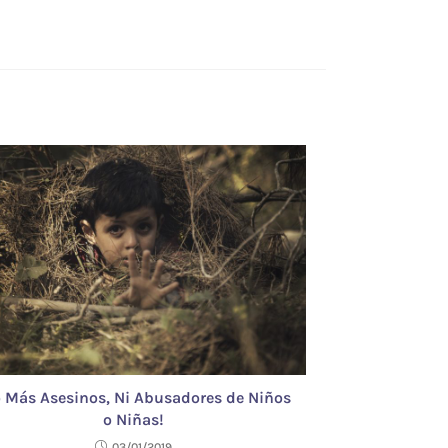
 Más Asesinos, Ni Abusadores de Niños
o Niñas!
03/01/2019