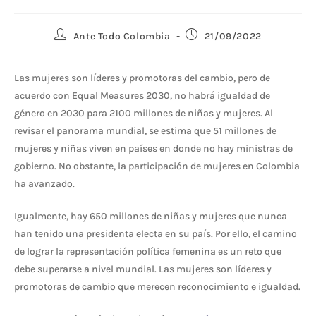
Ante Todo Colombia
21/09/2022
Las mujeres son líderes y promotoras del cambio, pero de
acuerdo con Equal Measures 2030, no habrá igualdad de
género en 2030 para 2100 millones de niñas y mujeres. Al
revisar el panorama mundial, se estima que 51 millones de
mujeres y niñas viven en países en donde no hay ministras de
gobierno. No obstante, la participación de mujeres en Colombia
ha avanzado.
Igualmente, hay 650 millones de niñas y mujeres que nunca
han tenido una presidenta electa en su país. Por ello, el camino
de lograr la representación política femenina es un reto que
debe superarse a nivel mundial. Las mujeres son líderes y
promotoras de cambio que merecen reconocimiento e igualdad.