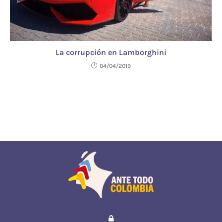
La corrupción en Lamborghini
04/04/2019