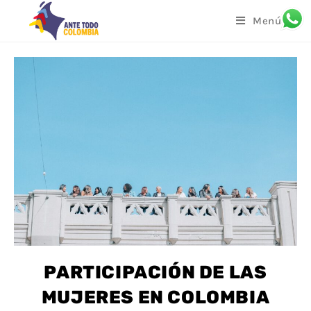
Menú
PARTICIPACIÓN DE LAS
MUJERES EN COLOMBIA