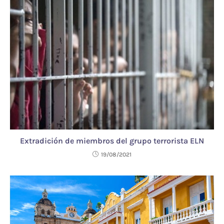
Extradición de miembros del grupo terrorista ELN
19/08/2021