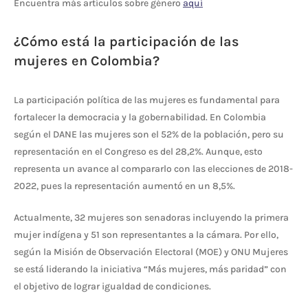
Encuentra más artículos sobre género
aquí
¿Cómo está la participación de las
mujeres en Colombia?
La participación política de las mujeres es fundamental para
fortalecer la democracia y la gobernabilidad. En Colombia
según el DANE las mujeres son el 52% de la población, pero su
representación en el Congreso es del 28,2%. Aunque, esto
representa un avance al compararlo con las elecciones de 2018-
2022, pues la representación aumentó en un 8,5%.
Actualmente, 32 mujeres son senadoras incluyendo la primera
mujer indígena y 51 son representantes a la cámara. Por ello,
según la Misión de Observación Electoral (MOE) y ONU Mujeres
se está liderando la iniciativa “Más mujeres, más paridad” con
el objetivo de lograr igualdad de condiciones.