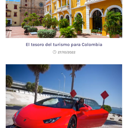
El tesoro del turismo para Colombia
27/10/2022