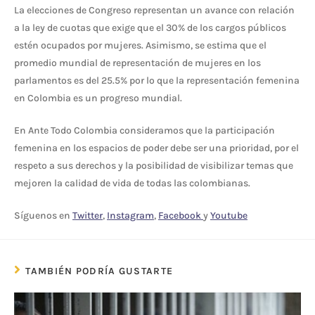
La elecciones de Congreso representan un avance con relación
a la ley de cuotas que exige que el 30% de los cargos públicos
estén ocupados por mujeres. Asimismo, se estima que el
promedio mundial de representación de mujeres en los
parlamentos es del 25.5% por lo que la representación femenina
en Colombia es un progreso mundial.
En Ante Todo Colombia consideramos que la participación
femenina en los espacios de poder debe ser una prioridad, por el
respeto a sus derechos y la posibilidad de visibilizar temas que
mejoren la calidad de vida de todas las colombianas.
Síguenos en
Twitter
,
Instagram
,
Facebook
y
Youtube
TAMBIÉN PODRÍA GUSTARTE