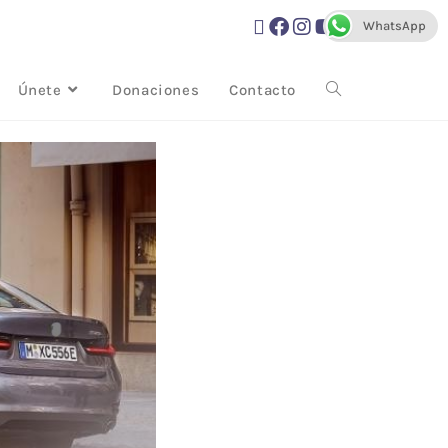
WhatsApp
Únete
Donaciones
Contacto