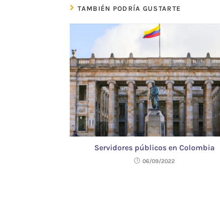
TAMBIÉN PODRÍA GUSTARTE
Servidores públicos en Colombia
06/09/2022