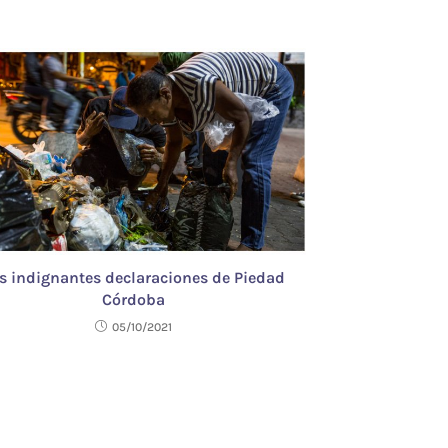
s indignantes declaraciones de Piedad
Córdoba
05/10/2021