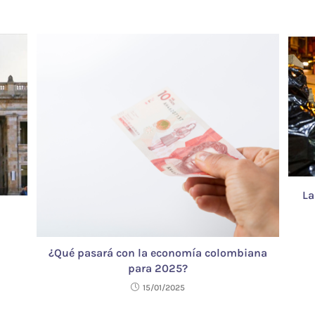
La
¿Qué pasará con la economía colombiana
para 2025?
15/01/2025