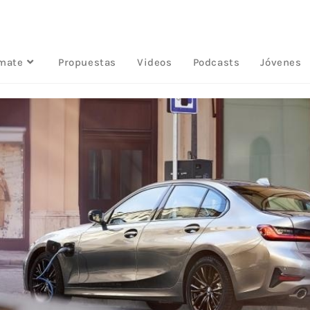
rmate
Propuestas
Videos
Podcasts
Jóvenes