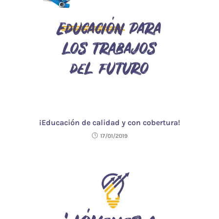
¡Educación de calidad y con cobertura!
17/01/2019