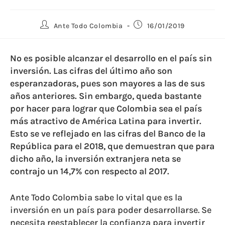
Ante Todo Colombia
16/01/2019
No es posible alcanzar el desarrollo en el país sin
inversión. Las cifras del último año son
esperanzadoras, pues son mayores a las de sus
años anteriores. Sin embargo, queda bastante
por hacer para lograr que Colombia sea el país
más atractivo de América Latina para invertir.
Esto se ve reflejado en las cifras del Banco de la
República para el 2018, que demuestran que para
dicho año, la inversión extranjera neta se
contrajo un 14,7% con respecto al 2017.
Ante Todo Colombia sabe lo vital que es la
inversión en un país para poder desarrollarse. Se
necesita reestablecer la confianza para invertir