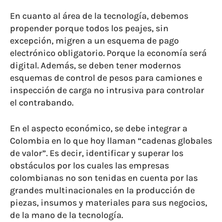
En cuanto al área de la tecnología, debemos
propender porque todos los peajes, sin
excepción, migren a un esquema de pago
electrónico obligatorio. Porque la economía será
digital. Además, se deben tener modernos
esquemas de control de pesos para camiones e
inspección de carga no intrusiva para controlar
el contrabando.
En el aspecto económico, se debe integrar a
Colombia en lo que hoy llaman “cadenas globales
de valor”. Es decir, identificar y superar los
obstáculos por los cuales las empresas
colombianas no son tenidas en cuenta por las
grandes multinacionales en la producción de
piezas, insumos y materiales para sus negocios,
de la mano de la tecnología.