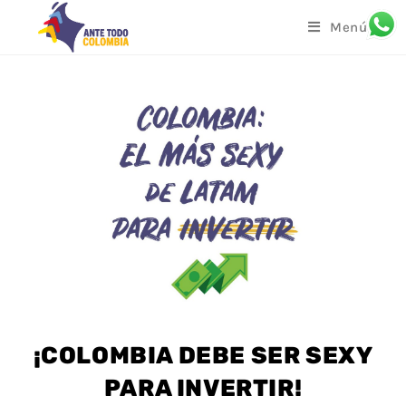
Menú
¡COLOMBIA DEBE SER SEXY
PARA INVERTIR!