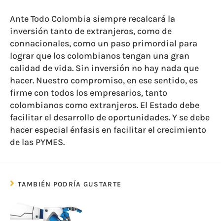
Ante Todo Colombia siempre recalcará la
inversión tanto de extranjeros, como de
connacionales, como un paso primordial para
lograr que los colombianos tengan una gran
calidad de vida. Sin inversión no hay nada que
hacer. Nuestro compromiso, en ese sentido, es
firme con todos los empresarios, tanto
colombianos como extranjeros. El Estado debe
facilitar el desarrollo de oportunidades. Y se debe
hacer especial énfasis en facilitar el crecimiento
de las PYMES.
TAMBIÉN PODRÍA GUSTARTE