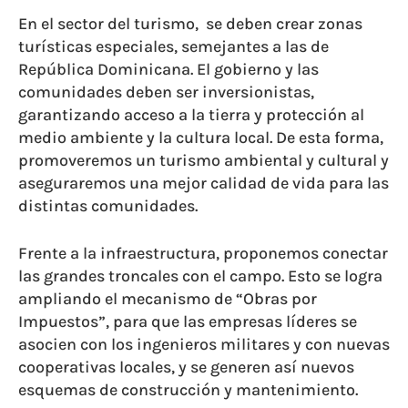
En el sector del turismo, se deben crear zonas
turísticas especiales, semejantes a las de
República Dominicana. El gobierno y las
comunidades deben ser inversionistas,
garantizando acceso a la tierra y protección al
medio ambiente y la cultura local. De esta forma,
promoveremos un turismo ambiental y cultural y
aseguraremos una mejor calidad de vida para las
distintas comunidades.
Frente a la infraestructura, proponemos conectar
las grandes troncales con el campo. Esto se logra
ampliando el mecanismo de “Obras por
Impuestos”, para que las empresas líderes se
asocien con los ingenieros militares y con nuevas
cooperativas locales, y se generen así nuevos
esquemas de construcción y mantenimiento.