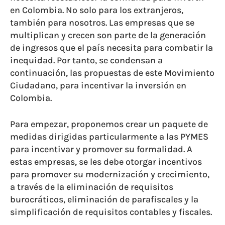
en Colombia. No solo para los extranjeros,
también para nosotros. Las empresas que se
multiplican y crecen son parte de la generación
de ingresos que el país necesita para combatir la
inequidad. Por tanto, se condensan a
continuación, las propuestas de este Movimiento
Ciudadano, para incentivar la inversión en
Colombia.
Para empezar, proponemos crear un paquete de
medidas dirigidas particularmente a las PYMES
para incentivar y promover su formalidad. A
estas empresas, se les debe otorgar incentivos
para promover su modernización y crecimiento,
a través de la eliminación de requisitos
burocráticos, eliminación de parafiscales y la
simplificación de requisitos contables y fiscales.