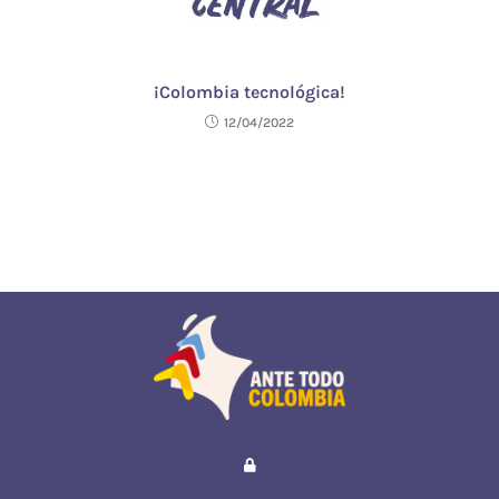
¡Colombia tecnológica!
12/04/2022