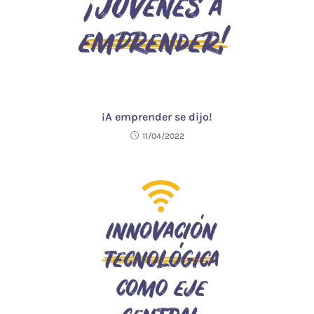
¡A emprender se dijo!
11/04/2022