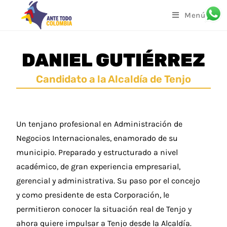
Menú
DANIEL GUTIÉRREZ
Candidato a la Alcaldía de Tenjo
Un tenjano profesional en Administración de
Negocios Internacionales, enamorado de su
municipio. Preparado y estructurado a nivel
académico, de gran experiencia empresarial,
gerencial y administrativa. Su paso por el concejo
y como presidente de esta Corporación, le
permitieron conocer la situación real de Tenjo y
ahora quiere impulsar a Tenjo desde la Alcaldía.