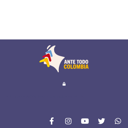
POLÍTICA DE PRIVACIDAD Y CONDICIONES DE USO