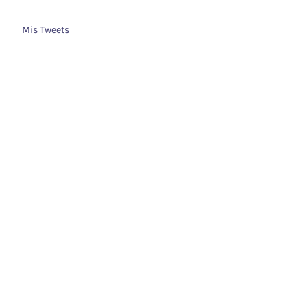
Mis Tweets