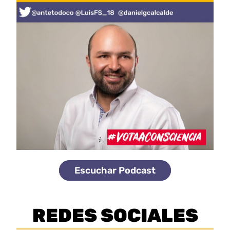
Escuchar Podcast
REDES SOCIALES