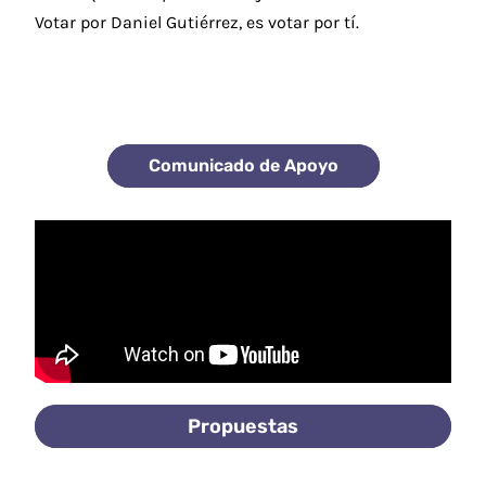
Votar por Daniel Gutiérrez, es votar por tí.
Comunicado de Apoyo
Propuestas