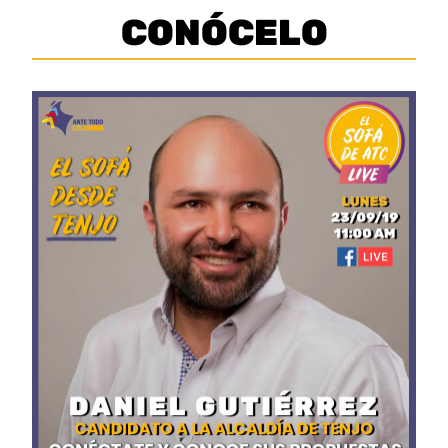
CONÓCELO