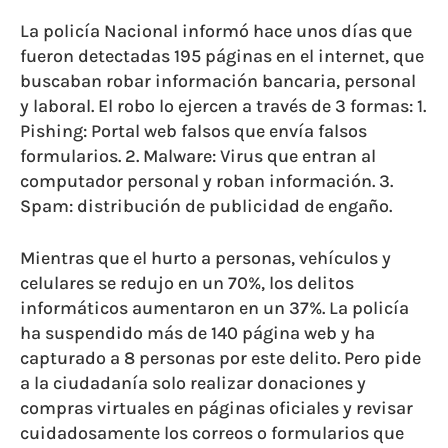
La policía Nacional informó hace unos días que
fueron detectadas 195 páginas en el internet, que
buscaban robar información bancaria, personal
y laboral. El robo lo ejercen a través de 3 formas: 1.
Pishing: Portal web falsos que envía falsos
formularios. 2. Malware: Virus que entran al
computador personal y roban información. 3.
Spam: distribución de publicidad de engaño.
Mientras que el hurto a personas, vehículos y
celulares se redujo en un 70%, los delitos
informáticos aumentaron en un 37%. La policía
ha suspendido más de 140 página web y ha
capturado a 8 personas por este delito. Pero pide
a la ciudadanía solo realizar donaciones y
compras virtuales en páginas oficiales y revisar
cuidadosamente los correos o formularios que