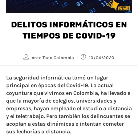
DELITOS INFORMÁTICOS EN
TIEMPOS DE COVID-19
Ante Todo Colombia
10/04/2020
La seguridad informática tomó un lugar
principal en épocas del Covid-19. La actual
coyuntura que vivimos en Colombia, ha llevado a
que la mayoría de colegios, universidades y
empresas, hayan empleado el estudio a distancia
y el teletrabajo. Pero también los delincuentes se
acoplan a estas dinámicas e intentan cometer
sus fechorías a distancia.