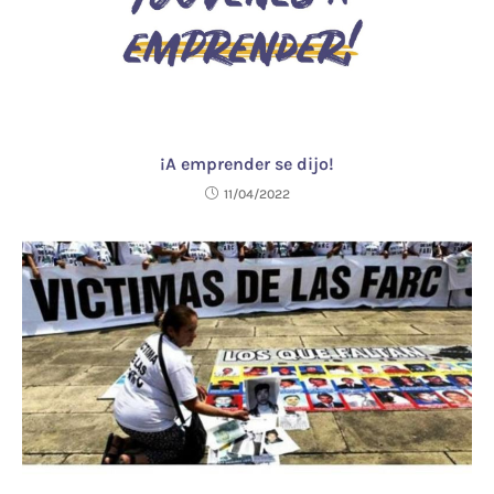
¡A emprender se dijo!
11/04/2022