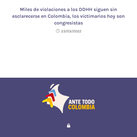
Miles de violaciones a los DDHH siguen sin
esclarecerse en Colombia, los victimarios hoy son
congresistas
23/03/2022