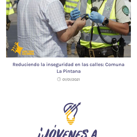
Reduciendo la inseguridad en las calles: Comuna
La Pintana
01/01/2021