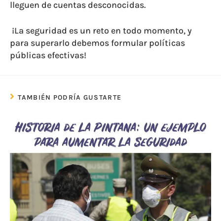
lleguen de cuentas desconocidas.
¡La seguridad es un reto en todo momento, y
para superarlo debemos formular políticas
públicas efectivas!
TAMBIÉN PODRÍA GUSTARTE