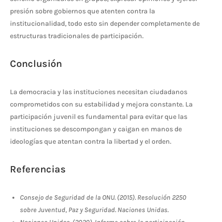
presión sobre gobiernos que atenten contra la
institucionalidad, todo esto sin depender completamente de
estructuras tradicionales de participación.
Conclusión
La democracia y las instituciones necesitan ciudadanos
comprometidos con su estabilidad y mejora constante. La
participación juvenil es fundamental para evitar que las
instituciones se descompongan y caigan en manos de
ideologías que atentan contra la libertad y el orden.
Referencias
Consejo de Seguridad de la ONU. (2015). Resolución 2250
sobre Juventud, Paz y Seguridad. Naciones Unidas.