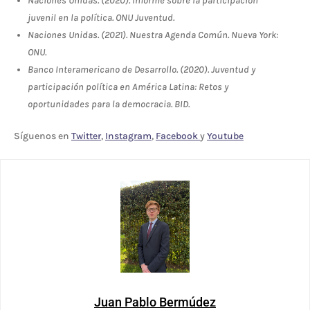
Naciones Unidas. (2020). Informe sobre la participación
juvenil en la política. ONU Juventud.
Naciones Unidas. (2021). Nuestra Agenda Común. Nueva York:
ONU.
Banco Interamericano de Desarrollo. (2020). Juventud y
participación política en América Latina: Retos y
oportunidades para la democracia. BID.
Síguenos en
Twitter
,
Instagram
,
Facebook
y
Youtube
Juan Pablo Bermúdez