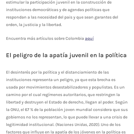
estimular la participación juvenil en la construcción de
instituciones democráticas y de agendas políticas que
respondan a las necesidad del pais y que sean garantes del
orden, la justicia y la libertad.
Encuentra más artículos sobre Colombia
aquí
El peligro de la apatía juvenil en la política
El desinterés por la política y el distanciamiento de las
instituciones representa un peligro, ya que esta brecha es
usada por movimientos desestabilizadores y populistas. Es un
camino por el cual regímenes autoritarios, que restringen la
libertad y destruyen el Estado de derecho, llegan al poder. Según
la ONU, el 67 % de la población joven mundial considera que sus
gobiernos no los representan, lo que puede llevar a una crisis de
legitimidad institucional.
(Naciones Unidas, 2020).
Uno de los
factores que influye en la apatía de los jóvenes en la política es