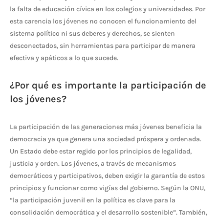
la falta de educación cívica en los colegios y universidades. Por
esta carencia los jóvenes no conocen el funcionamiento del
sistema político ni sus deberes y derechos, se sienten
desconectados, sin herramientas para participar de manera
efectiva y apáticos a lo que sucede.
¿Por qué es importante la participación de
los jóvenes?
La participación de las generaciones más jóvenes beneficia la
democracia ya que genera una sociedad próspera y ordenada.
Un Estado debe estar regido por los principios de legalidad,
justicia y orden. Los jóvenes, a través de mecanismos
democráticos y participativos, deben exigir la garantía de estos
principios y funcionar como vigías del gobierno. Según la ONU,
“la participación juvenil en la política es clave para la
consolidación democrática y el desarrollo sostenible”. También,