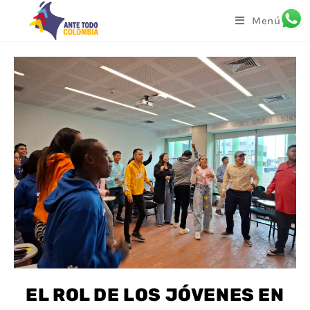
Menú
EL ROL DE LOS JÓVENES EN