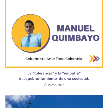
La “tolerancia” y la “empatía”
desquebrantamiento de una sociedad.
24/09/2022