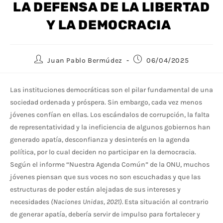
LA DEFENSA DE LA LIBERTAD
Y LA DEMOCRACIA
Juan Pablo Bermúdez
06/04/2025
Las instituciones democráticas son el pilar fundamental de una
sociedad ordenada y próspera. Sin embargo, cada vez menos
jóvenes confían en ellas. Los escándalos de corrupción, la falta
de representatividad y la ineficiencia de algunos gobiernos han
generado apatía, desconfianza y desinterés en la agenda
política, por lo cual deciden no participar en la democracia.
Según el informe “Nuestra Agenda Común” de la ONU, muchos
jóvenes piensan que sus voces no son escuchadas y que las
estructuras de poder están alejadas de sus intereses y
necesidades
(Naciones Unidas, 2021).
Esta situación al contrario
de generar apatía, debería servir de impulso para fortalecer y