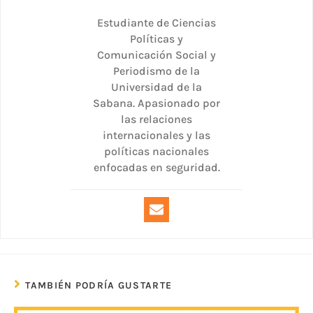
Estudiante de Ciencias
Políticas y
Comunicación Social y
Periodismo de la
Universidad de la
Sabana. Apasionado por
las relaciones
internacionales y las
políticas nacionales
enfocadas en seguridad.
TAMBIÉN PODRÍA GUSTARTE