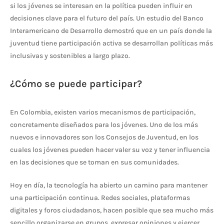
si los jóvenes se interesan en la política pueden influir en
decisiones clave para el futuro del país. Un estudio del Banco
Interamericano de Desarrollo demostró que en un país donde la
juventud tiene participación activa se desarrollan políticas más
inclusivas y sostenibles a largo plazo.
¿Cómo se puede participar?
En Colombia, existen varios mecanismos de participación,
concretamente diseñados para los jóvenes. Uno de los más
nuevos e innovadores son los Consejos de Juventud, en los
cuales los jóvenes pueden hacer valer su voz y tener influencia
en las decisiones que se toman en sus comunidades.
Hoy en día, la tecnología ha abierto un camino para mantener
una participación continua. Redes sociales, plataformas
digitales y foros ciudadanos, hacen posible que sea mucho más
sencillo organizarse en grupos, expresar opiniones y ejercer