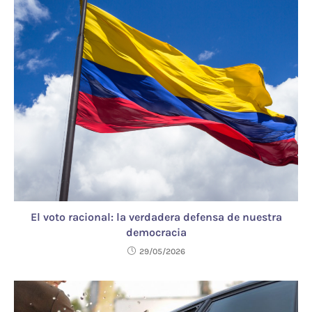
El voto racional: la verdadera defensa de nuestra
democracia
29/05/2026