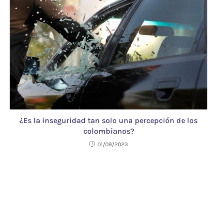
¿Es la inseguridad tan solo una percepción de los
colombianos?
01/09/2023