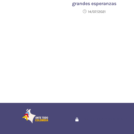
grandes esperanzas
14/07/2021
POLÍTICA DE PRIVACIDAD Y C