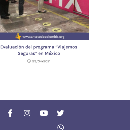
Evaluación del programa “Viajemos
Seguras” en México
23/04/2021