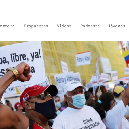
rmate
Propuestas
Videos
Podcasts
Jóvenes