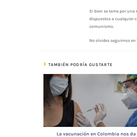
Si bien se teme por una 
dispuestos a cualquier c
comunismo.
No olvides seguirnos en
TAMBIÉN PODRÍA GUSTARTE
La vacunación en Colombia nos da