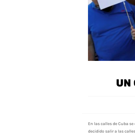
UN 
En las calles de Cuba se
decidido salir a las call