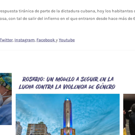
respuesta tiránica de parte de la dictadura cubana, hoy los habitantes d
osa, con tal de salir del infierno en el que entraron desde hace más de 
Twitter
,
Instagram
,
Facebook
y
Youtube