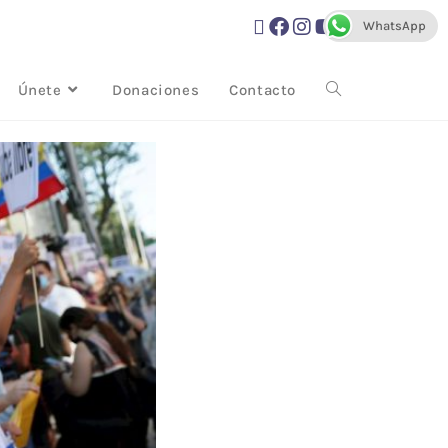
WhatsApp
Únete
Donaciones
Contacto