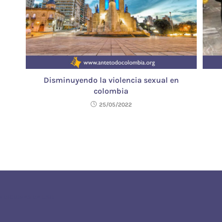
Disminuyendo la violencia sexual en
colombia
25/05/2022
ONDICIONES DE USO