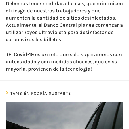
Debemos tener medidas eficaces, que minimicen
el riesgo de nuestros trabajadores y que
aumenten la cantidad de sitios desinfectados.
Actualmente, el Banco Central planea comenzar a
utilizar rayos ultravioleta para desinfectar de
coronavirus los billetes
¡El Covid-19 es un reto que solo superaremos con
autocuidado y con medidas eficaces, que en su
mayoría, provienen de la tecnología!
TAMBIÉN PODRÍA GUSTARTE