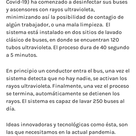
Covid-19) ha comenzado a desinfectar sus buses
y ascensores con rayos ultravioleta,
minimizando así la posibilidad de contagio de
algún trabajador, o una mala limpieza. El
sistema está instalado en dos sitios de lavado
clásico de buses, en donde se encuentran 120
tubos ultravioleta. El proceso dura de 40 segundo
a 5 minutos.
En principio un conductor entra el bus, una vez el
sistema detecta que no hay nadie, se activan los
rayos ultravioleta. Finalmente, una vez el proceso
se termina, automáticamente se detienen los
rayos. El sistema es capaz de lavar 250 buses al
día.
Ideas innovadoras y tecnológicas como ésta, son
las que necesitamos en la actual pandemia.