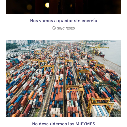
Nos vamos a quedar sin energía
30/01/2025
No descuidemos las MIPYMES