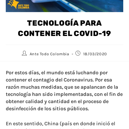
TECNOLOGÍA PARA
CONTENER EL COVID-19
Ante Todo Colombia
18/03/2020
Por estos días, el mundo está luchando por
contener el contagio del Coronavirus. Por esa
razón muchas medidas, que se apalancan de la
tecnología han sido implementadas, con el fin de
obtener calidad y cantidad en el proceso de
desinfección de los sitios públicos.
En este sentido, China (país en donde inició el