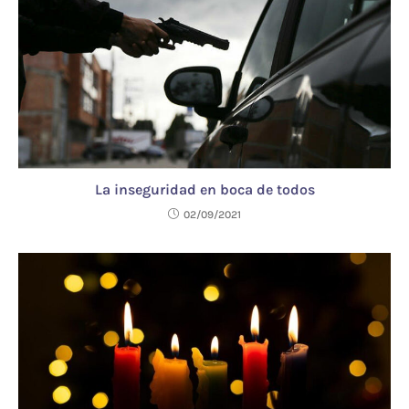
La inseguridad en boca de todos
02/09/2021