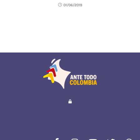
01/06/2019
POLÍTICA DE PRIVACIDAD Y CONDICIONES DE USO