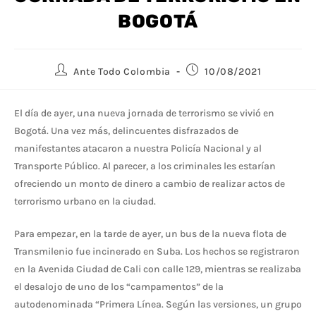
BOGOTÁ
Ante Todo Colombia
10/08/2021
El día de ayer, una nueva jornada de terrorismo se vivió en
Bogotá. Una vez más, delincuentes disfrazados de
manifestantes atacaron a nuestra Policía Nacional y al
Transporte Público. Al parecer, a los criminales les estarían
ofreciendo un monto de dinero a cambio de realizar actos de
terrorismo urbano en la ciudad.
Para empezar, en la tarde de ayer, un bus de la nueva flota de
Transmilenio fue incinerado en Suba. Los hechos se registraron
en la Avenida Ciudad de Cali con calle 129, mientras se realizaba
el desalojo de uno de los “campamentos” de la
autodenominada “Primera Línea. Según las versiones, un grupo