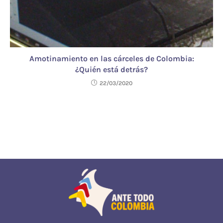
Amotinamiento en las cárceles de Colombia:
¿Quién está detrás?
22/03/2020