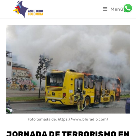
Menú
Foto tomada de: https://www.bluradio.com/
JORNADA DE TERRORISMO EN