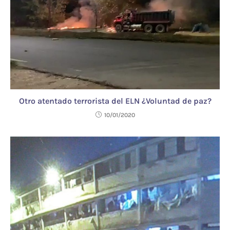
Otro atentado terrorista del ELN ¿Voluntad de paz?
10/01/2020