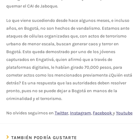
quemar el CAI de Jaboque.
Lo que viene sucediendo desde hace algunos meses, e incluso
años, en Bogotá, no son hechos de vandalismo. Estamos ante
ataques de células organizadas que, con actos de terrorismo
urbano de menor escala, buscan generar caos y terror en
Bogotá. Esto queda demostrado por uno de los jóvenes
capturados en Engativá, quien afirmó que a través de
plataformas digitales, le habían girado 70,000 pesos, para
cometer actos como los mencionados previamente ¿Quién está
detrás? Es una respuesta que las autoridades deben resolver
pronto, pues no se puede dejar a Bogotá en manos de la
criminalidad y el terrorismo.
No olvides seguirnos en
Twitter
,
Instagram
,
Facebook
y
Youtube
TAMBIÉN PODRÍA GUSTARTE