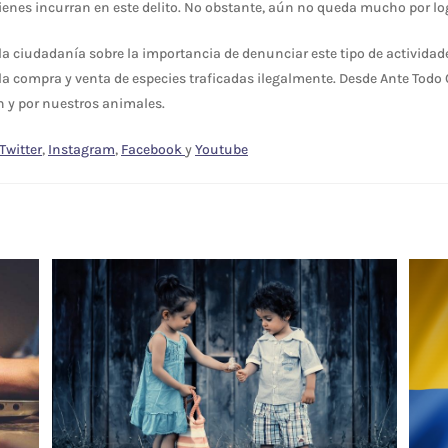
enes incurran en este delito. No obstante, aún no queda mucho por log
la ciudadanía sobre la importancia de denunciar este tipo de actividade
a compra y venta de especies traficadas ilegalmente. Desde Ante Todo
 y por nuestros animales.
Twitter
,
Instagram
,
Facebook
y
Youtube