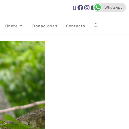
WhatsApp
Únete
Donaciones
Contacto