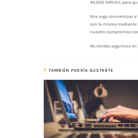
40,000 SMLVLV, para qui
Nos urge concientizar a 
con la misma mediante l
nuestro compromiso con
No olvides seguirnos en
TAMBIÉN PODRÍA GUSTARTE