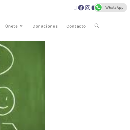
WhatsApp
Únete
Donaciones
Contacto